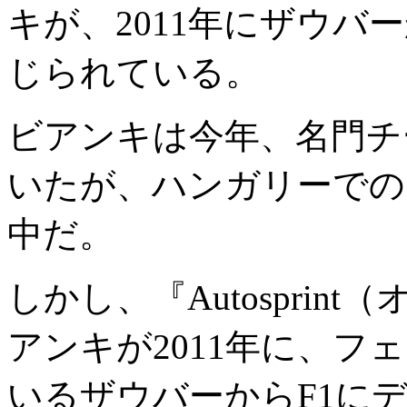
キが、2011年にザウバ
じられている。
ビアンキは今年、名門チー
いたが、ハンガリーでの
中だ。
しかし、『Autospri
アンキが2011年に、
いるザウバーからF1に