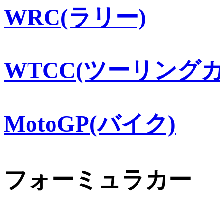
WRC(ラリー)
WTCC(ツーリングカ
MotoGP(バイク)
フォーミュラカー