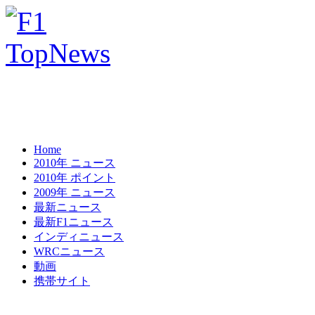
Home
2010年 ニュース
2010年 ポイント
2009年 ニュース
最新ニュース
最新F1ニュース
インディニュース
WRCニュース
動画
携帯サイト