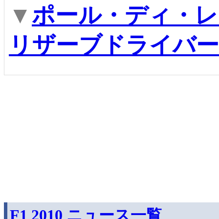
▼
ポール・ディ・レ
リザーブドライバー
F1 2010 ニュース一覧