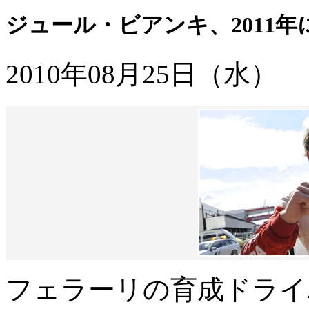
ジュール・ビアンキ、2011年
2010年08月25日（水）
フェラーリの育成ドライ