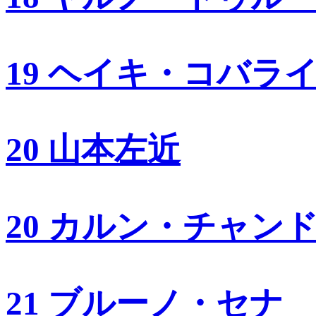
19 ヘイキ・コバラ
20 山本左近
20 カルン・チャン
21 ブルーノ・セナ