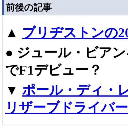
前後の記事
▲
ブリヂストンの2
●
ジュール・ビアンキ
でF1デビュー？
▼
ポール・ディ・レ
リザーブドライバー