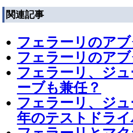
関連記事
フェラーリのアブ
フェラーリのアブ
フェラーリ、ジュ
ーブも兼任？
フェラーリ、ジュー
年のテストドライ
フェラーリとマク