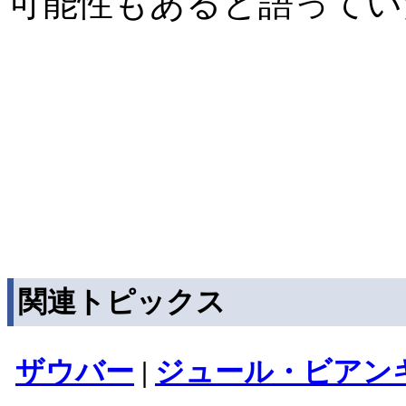
可能性もあると語ってい
関連トピックス
ザウバー
|
ジュール・ビアン