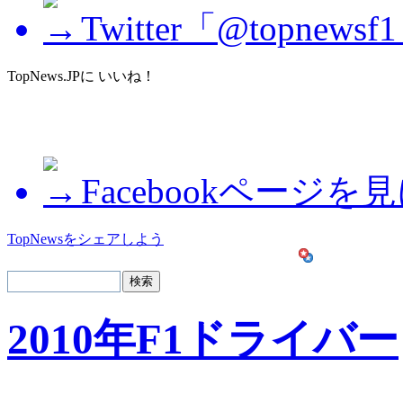
Twitter「@topne
TopNews.JPに いいね！
Facebookページを
TopNewsをシェアしよう
2010年F1ドライバー