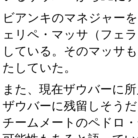
ビアンキのマネジャーを
ェリペ・マッサ（フェラ
している。そのマッサも
たしていた。
また、現在ザウバーに所
ザウバーに残留しそうだ
チームメートのペドロ・