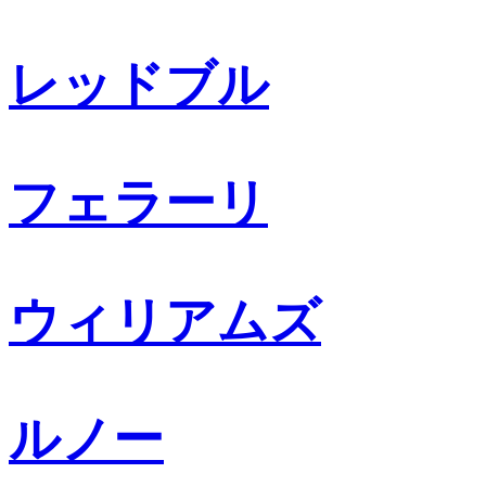
レッドブル
フェラーリ
ウィリアムズ
ルノー