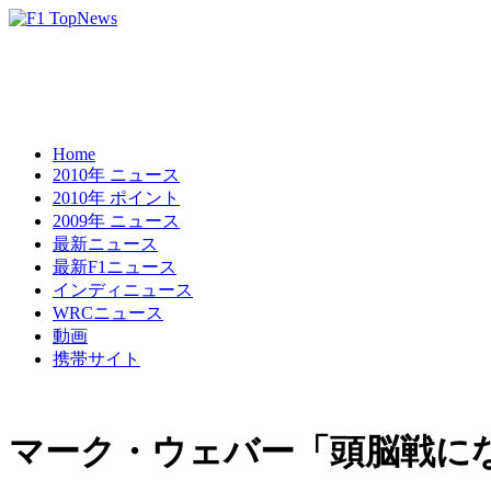
Home
2010年 ニュース
2010年 ポイント
2009年 ニュース
最新ニュース
最新F1ニュース
インディニュース
WRCニュース
動画
携帯サイト
マーク・ウェバー「頭脳戦に