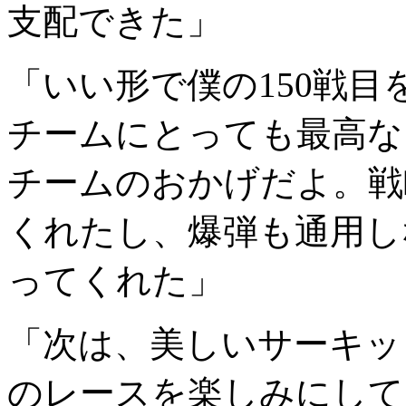
支配できた」
「いい形で僕の150戦目
チームにとっても最高な
チームのおかげだよ。戦
くれたし、爆弾も通用し
ってくれた」
「次は、美しいサーキッ
のレースを楽しみにして