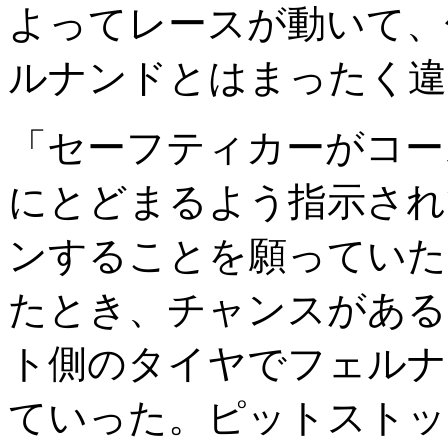
よってレースが動いて、
ルナンドとはまったく違
「セーフティカーがコー
にとどまるよう指示され
ンすることを願っていた
たとき、チャンスがある
ト側のタイヤでフェルナ
ていった。ピットストッ