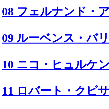
08 フェルナンド・
09 ルーベンス・バ
10 ニコ・ヒュルケ
11 ロバート・クビ