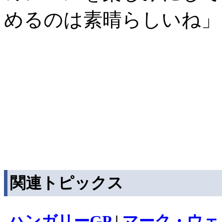
めるのは素晴らしいね」
関連トピックス
ハンガリーGP
|
マーク・ウェ