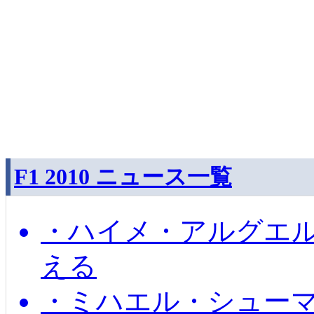
F1 2010 ニュース一覧
・ハイメ・アルグエル
える
・ミハエル・シュー