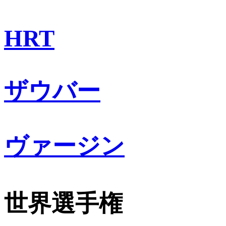
HRT
ザウバー
ヴァージン
世界選手権