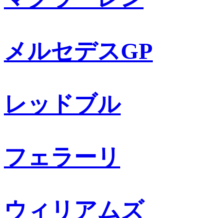
メルセデスGP
レッドブル
フェラーリ
ウィリアムズ