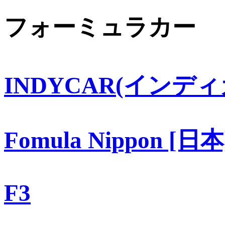
フォーミュラカー
INDYCAR(インディ
Fomula Nippon [日本
F3