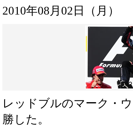
2010年08月02日（月）
レッドブルのマーク・ウ
勝した。