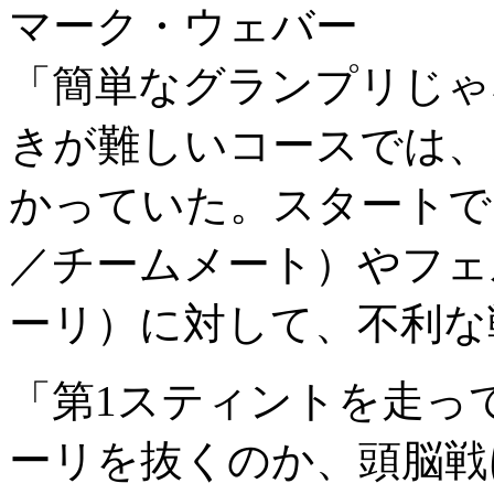
マーク・ウェバー
「簡単なグランプリじゃ
きが難しいコースでは、
かっていた。スタートで
／チームメート）やフェ
ーリ）に対して、不利な
「第1スティントを走っ
ーリを抜くのか、頭脳戦