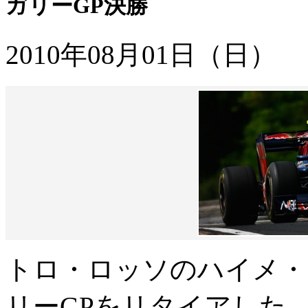
ガリーGP決勝
2010年08月01日（日）
トロ・ロッソのハイメ・
リーGPをリタイアした