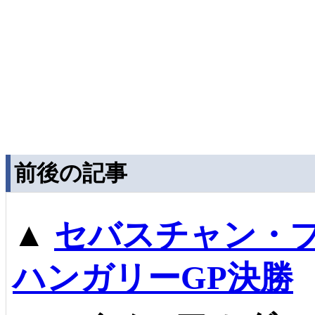
前後の記事
▲
セバスチャン・ブ
ハンガリーGP決勝