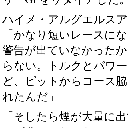
ハイメ・アルグエルスア
「かなり短いレースにな
警告が出ていなかったか
らない。トルクとパワー
ど、ピットからコース脇
れたんだ」
「そしたら煙が大量に出