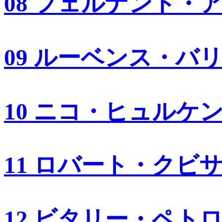
08 フェルナンド・
09 ルーベンス・バ
10 ニコ・ヒュルケ
11 ロバート・クビ
12 ビタリー・ペト