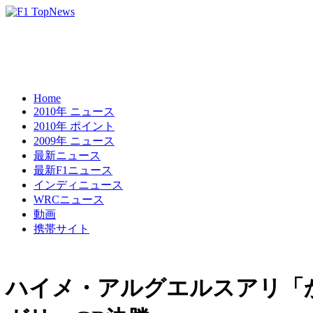
Home
2010年 ニュース
2010年 ポイント
2009年 ニュース
最新ニュース
最新F1ニュース
インディニュース
WRCニュース
動画
携帯サイト
ハイメ・アルグエルスアリ「