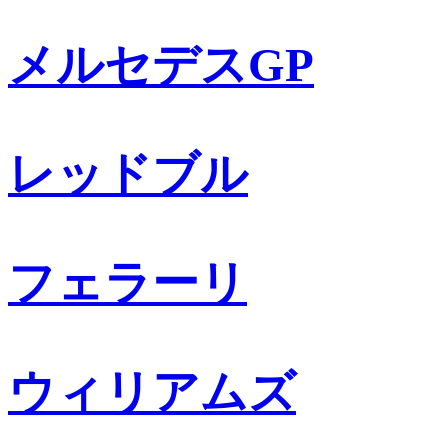
メルセデスGP
レッドブル
フェラーリ
ウィリアムズ