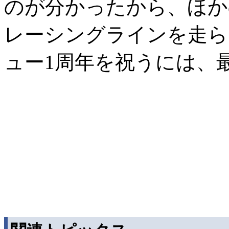
のが分かったから、ほか
レーシングラインを走ら
ュー1周年を祝うには、