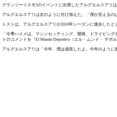
グランツーリスモ5のイベントに出席したアルグエルスアリ
アルグエルスアリは次のように付け加えた。「僕が言えるの
トストは、アルグエルスアリが2010年シーズンに進歩したと
「今季ハイメは、マシンセッティング、開発、ドライビング
トのコメントを『El Mundo Deportivo（エル・ムンド・
アルグエルスアリは「今年、僕は成長したよ。今年のように