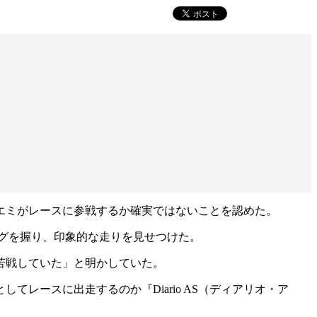
ブエミがレースに参戦するか確実ではないことを認めた。
ングを握り、印象的な走りを見せつけた。
苦戦していた」と明かしていた。
レースに出走するのか『Diario AS（ディアリオ・ア