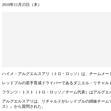
2010年11月25日（木）
ハイメ・アルグエルスアリ（トロ・ロッソ）は、チームメート
レッドブルの若手育成ドライバーであるダニエル・リチャルド
フランツ・トスト（トロ・ロッソ／チーム代表）はアルグエ
アルグエルスアリは、リチャルドがレッドブルの姉妹チームであ
ス）』から質問された。