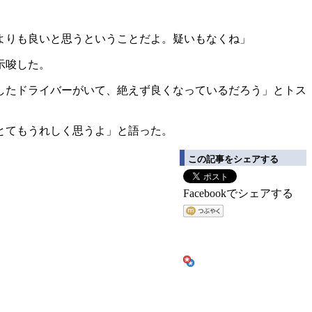
よりも良いと思うということだよ。疑いもなくね」
示唆した。
したドライバーがいて、絶えず良くなっているだろう」とトス
とてもうれしく思うよ」と語った。
この記事をシェアする
Facebookでシェアする