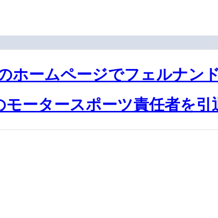
のホームページでフェルナン
のモータースポーツ責任者を引