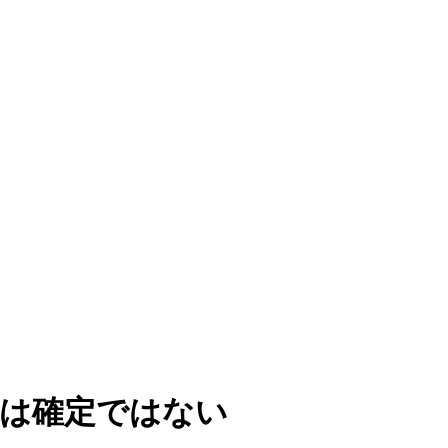
は確定ではない