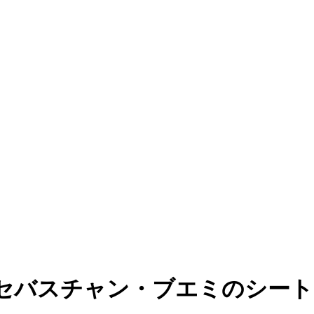
セバスチャン・ブエミのシート