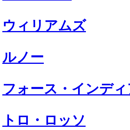
ウィリアムズ
ルノー
フォース・インディ
トロ・ロッソ