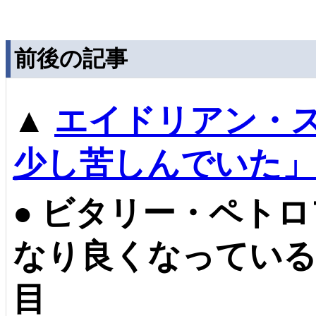
前後の記事
▲
エイドリアン・
少し苦しんでいた」
●
ビタリー・ペトロ
なり良くなっている
目