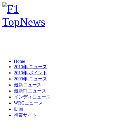
Home
2010年 ニュース
2010年 ポイント
2009年 ニュース
最新ニュース
最新F1ニュース
インディニュース
WRCニュース
動画
携帯サイト