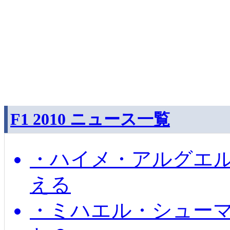
F1 2010 ニュース一覧
・ハイメ・アルグエル
える
・ミハエル・シュー