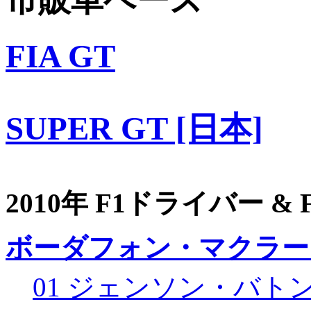
市販車ベース
FIA GT
SUPER GT [日本]
2010年 F1ドライバー &
ボーダフォン・マクラー
01 ジェンソン・バト