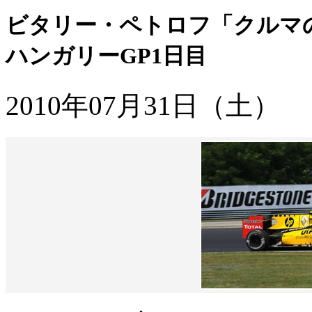
ビタリー・ペトロフ「クルマ
ハンガリーGP1日目
2010年07月31日（土）