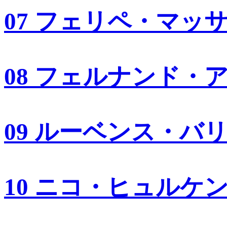
07 フェリペ・マッ
08 フェルナンド・
09 ルーベンス・バ
10 ニコ・ヒュルケ