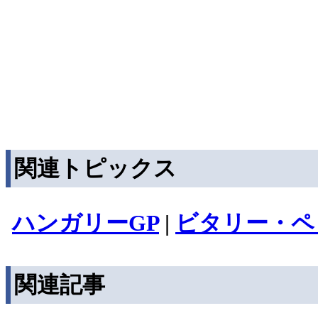
関連トピックス
ハンガリーGP
|
ビタリー・ペ
関連記事