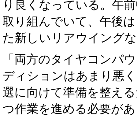
り良くなっている。午前
取り組んでいて、午後は
た新しいリアウイングな
「両方のタイヤコンパウ
ディションはあまり悪く
選に向けて準備を整える
つ作業を進める必要があ