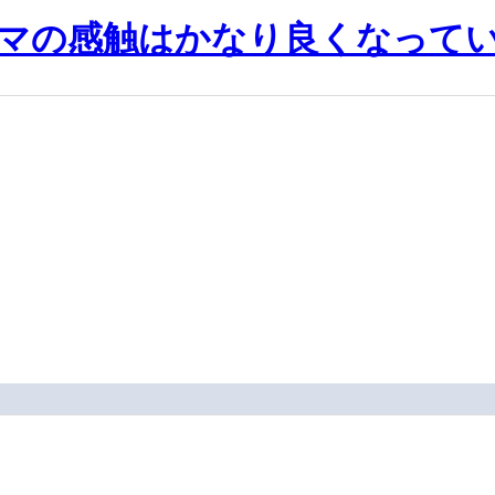
マの感触はかなり良くなってい