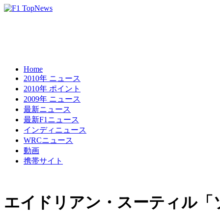
Home
2010年 ニュース
2010年 ポイント
2009年 ニュース
最新ニュース
最新F1ニュース
インディニュース
WRCニュース
動画
携帯サイト
エイドリアン・スーティル「