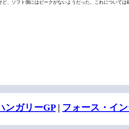
けど、ソフト側にはピークがないようだった。これについては
ハンガリーGP
|
フォース・イン