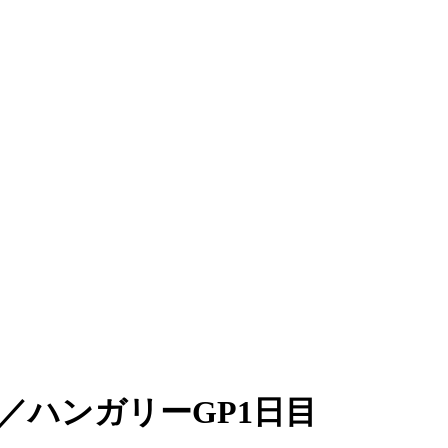
ハンガリーGP1日目