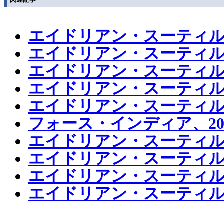
エイドリアン・スーティル
エイドリアン・スーティル
エイドリアン・スーティル
エイドリアン・スーティ
エイドリアン・スーティル、
フォース・インディア、20
エイドリアン・スーティル
エイドリアン・スーティル
エイドリアン・スーティル
エイドリアン・スーティル