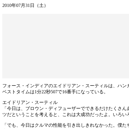
2010年07月31日（土）
フォース・インディアのエイドリアン・スーティルは、ハンガリー
ベストタイムは1分22秒507で16番手になっている。
エイドリアン・スーティル
「今日は、ブロウン・ディフューザーでできるだけたくさん
ツだということを考えると、これは大成功だったよ。いろい
「でも、今日はクルマの性能を引き出しきれなかった。僕た