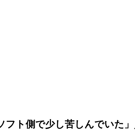
ソフト側で少し苦しんでいた」／