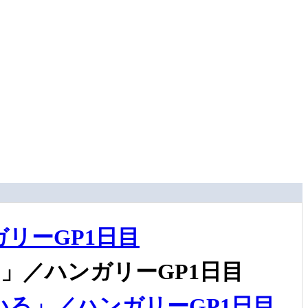
リーGP1日目
」／ハンガリーGP1日目
る」／ハンガリーGP1日目