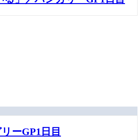
リーGP1日目