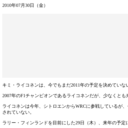
2010年07月30日（金）
キミ・ライコネンは、今でもまだ2011年の予定を決めていな
2007年のF1チャンピオンであるライコネンだが、少なくと
ライコネンは今年、シトロエンからWRCに参戦しているが
されていない。
ラリー・フィンランドを目前にした29日（木）、来年の予