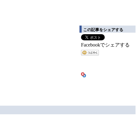
この記事をシェアする
Facebookでシェアする