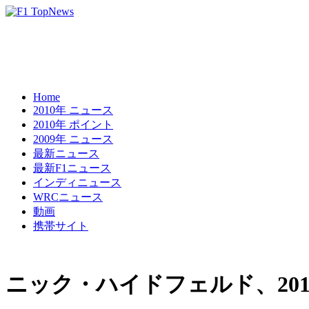
Home
2010年 ニュース
2010年 ポイント
2009年 ニュース
最新ニュース
最新F1ニュース
インディニュース
WRCニュース
動画
携帯サイト
ニック・ハイドフェルド、20