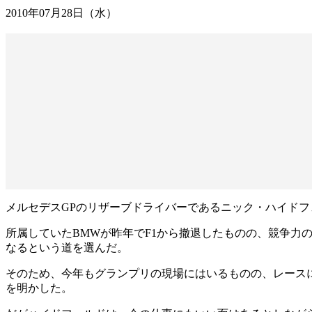
2010年07月28日（水）
メルセデスGPのリザーブドライバーであるニック・ハイドフェ
所属していたBMWが昨年でF1から撤退したものの、競争力
なるという道を選んだ。
そのため、今年もグランプリの現場にはいるものの、レースに
を明かした。