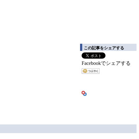
」
この記事をシェアする
Facebookでシェアする