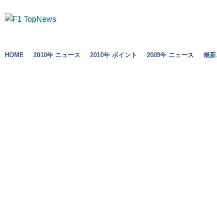
HOME
2010年 ニュース
2010年 ポイント
2009年 ニュース
最新