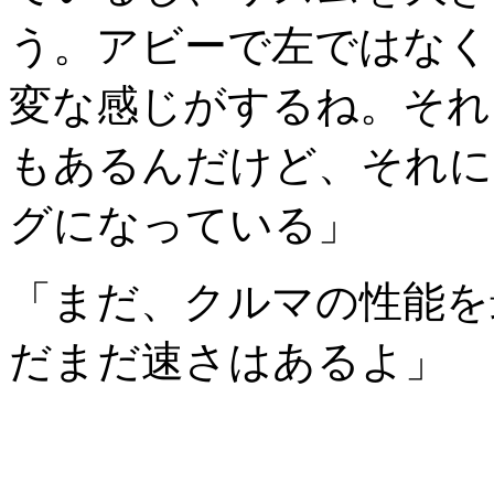
う。アビーで左ではなく
変な感じがするね。それ
もあるんだけど、それに
グになっている」
「まだ、クルマの性能を
だまだ速さはあるよ」