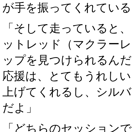
が手を振ってくれている
「そして走っていると、
ットレッド（マクラーレ
ップを見つけられるんだ
応援は、とてもうれしい
上げてくれるし、シルバ
だよ」
「どちらのセッションで