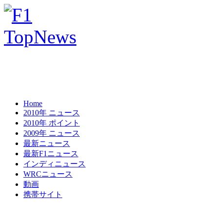
Home
2010年 ニュース
2010年 ポイント
2009年 ニュース
最新ニュース
最新F1ニュース
インディニュース
WRCニュース
動画
携帯サイト