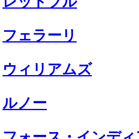
レッドブル
フェラーリ
ウィリアムズ
ルノー
フォース・インディ