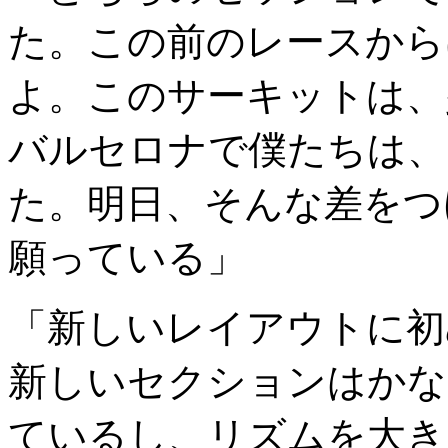
た。この前のレースから
よ。このサーキットは、
バルセロナで僕たちは、
た。明日、そんな差をつ
願っている」
「新しいレイアウトに初
新しいセクションはかな
ているし、リズムを大き