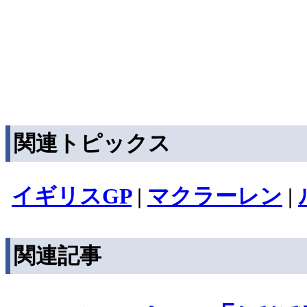
関連トピックス
イギリスGP
|
マクラーレン
|
関連記事