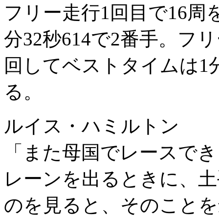
フリー走行1回目で16周
分32秒614で2番手。フ
回してベストタイムは1分
る。
ルイス・ハミルトン
「また母国でレースでき
レーンを出るときに、土
のを見ると、そのことを