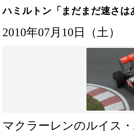
ハミルトン「まだまだ速さはあ
2010年07月10日（土）
マクラーレンのルイス・