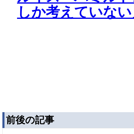
しか考えていない
前後の記事