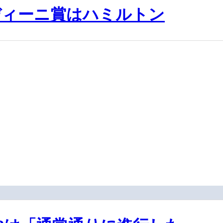
ディーニ賞はハミルトン