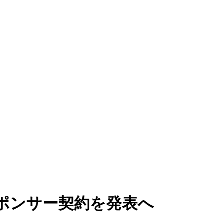
ポンサー契約を発表へ