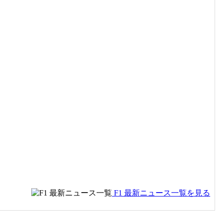
F1 最新ニュース一覧を見る