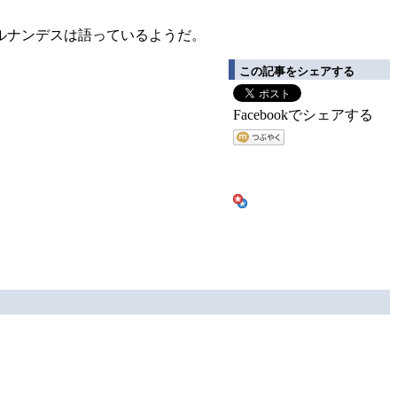
ルナンデスは語っているようだ。
この記事をシェアする
Facebookでシェアする