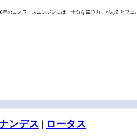
10年のコスワースエンジンには「十分な競争力」があるとフェ
ナンデス
|
ロータス