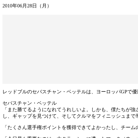
2010年06月28日（月）
レッドブルのセバスチャン・ベッテルは、ヨーロッパGPで優
セバスチャン・ベッテル
「また勝てるようになれてうれしいよ。しかも、僕たちが強
し、ギャップを見つけて、そしてクルマをフィニッシュまで
「たくさん選手権ポイントを獲得できてよかったし、チーム