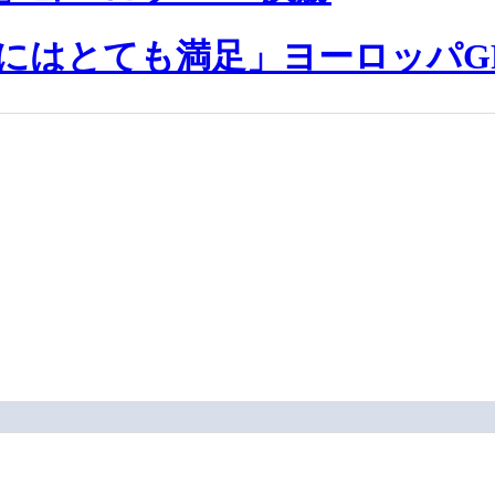
にはとても満足」ヨーロッパG