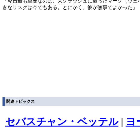
「今日最も重要なのは、大クラッシュに遭ったマーク（ウェ
きなリスクは今でもある。とにかく、彼が無事でよかった」
関連トピックス
セバスチャン・ベッテル
|
ヨ