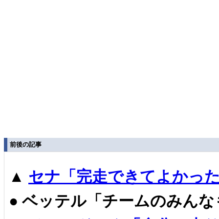
前後の記事
▲
セナ「完走できてよかった
●
ベッテル「チームのみんな