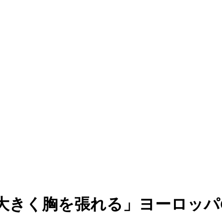
大きく胸を張れる」ヨーロッパ