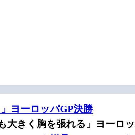
」ヨーロッパGP決勝
も大きく胸を張れる」ヨーロッ