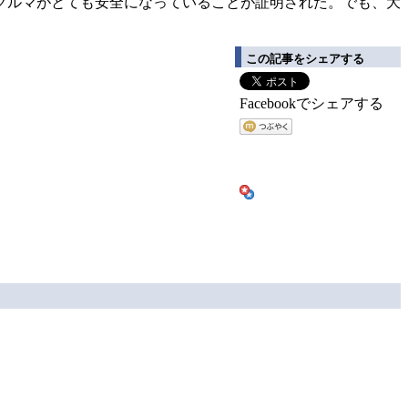
クルマがとても安全になっていることが証明された。でも、大
この記事をシェアする
Facebookでシェアする