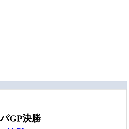
パGP決勝