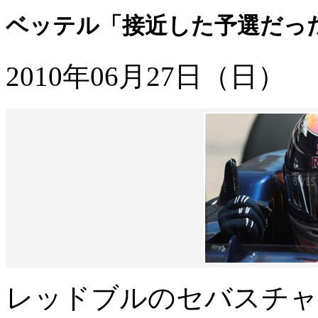
ベッテル「接近した予選だった
2010年06月27日（日）
レッドブルのセバスチャ