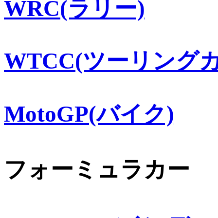
WRC(ラリー)
WTCC(ツーリングカ
MotoGP(バイク)
フォーミュラカー