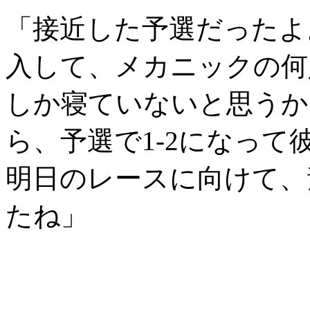
「接近した予選だったよ
入して、メカニックの何
しか寝ていないと思うか
ら、予選で1-2になっ
明日のレースに向けて、
たね」