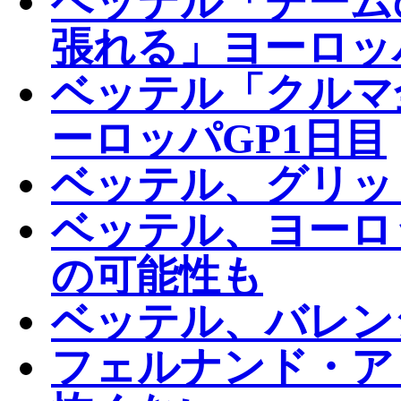
ベッテル「チーム
張れる」ヨーロッ
ベッテル「クルマ
ーロッパGP1日目
ベッテル、グリッ
ベッテル、ヨーロ
の可能性も
ベッテル、バレン
フェルナンド・ア