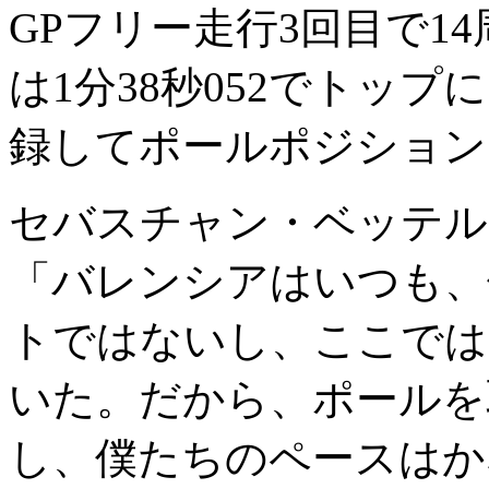
GPフリー走行3回目で1
は1分38秒052でトップ
録してポールポジション
セバスチャン・ベッテル
「バレンシアはいつも、
トではないし、ここでは
いた。だから、ポールを
し、僕たちのペースはか