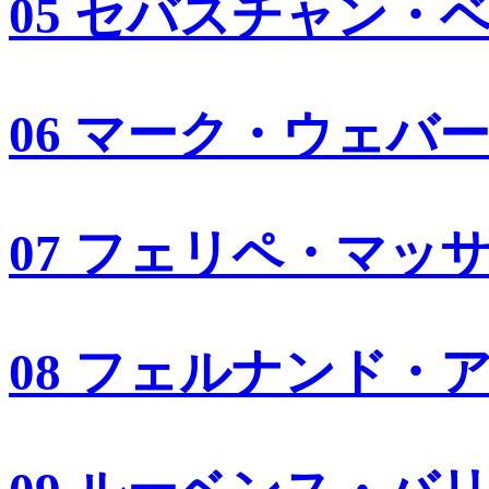
05 セバスチャン・
06 マーク・ウェバ
07 フェリペ・マッ
08 フェルナンド・