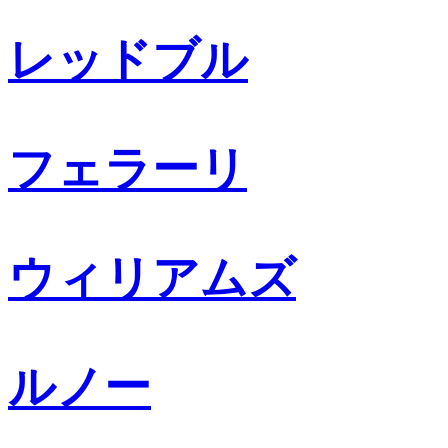
レッドブル
フェラーリ
ウィリアムズ
ルノー