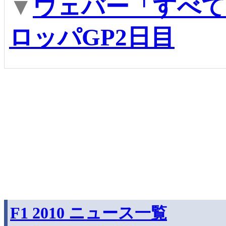
▼
ウェバー「すべて
ロッパGP2日目
F1 2010 ニュース一覧