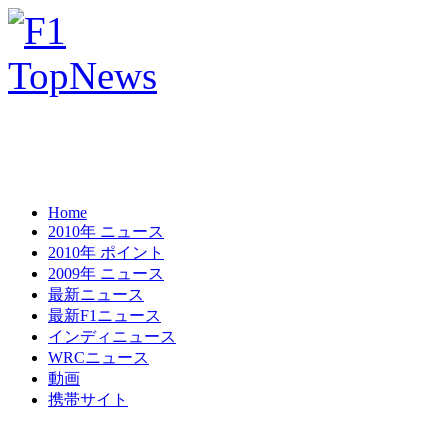
Home
2010年 ニュース
2010年 ポイント
2009年 ニュース
最新ニュース
最新F1ニュース
インディニュース
WRCニュース
動画
携帯サイト