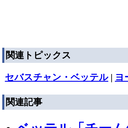
関連トピックス
セバスチャン・ベッテル
|
ヨ
関連記事