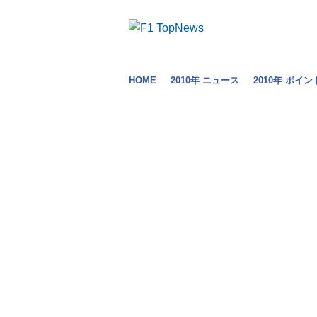
HOME
2010年 ニュース
2010年 ポイン