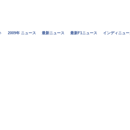
ト
2009年 ニュース
最新ニュース
最新F1ニュース
インディニュー