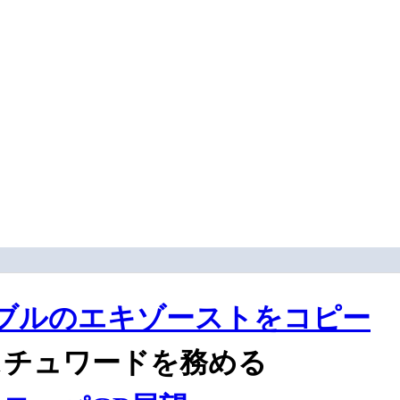
ブルのエキゾーストをコピー
スチュワードを務める