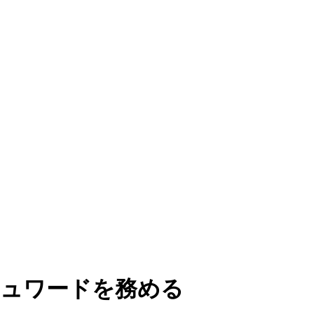
チュワードを務める