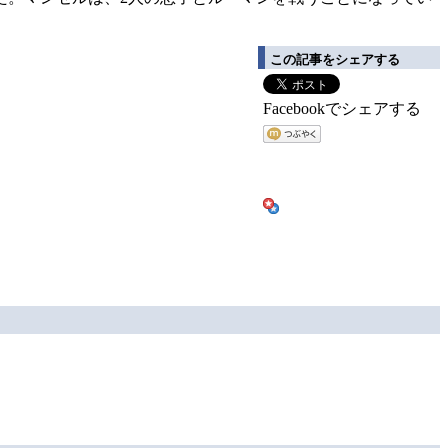
この記事をシェアする
Facebookでシェアする