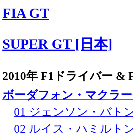
FIA GT
SUPER GT [日本]
2010年 F1ドライバー &
ボーダフォン・マクラー
01 ジェンソン・バト
02 ルイス・ハミルト