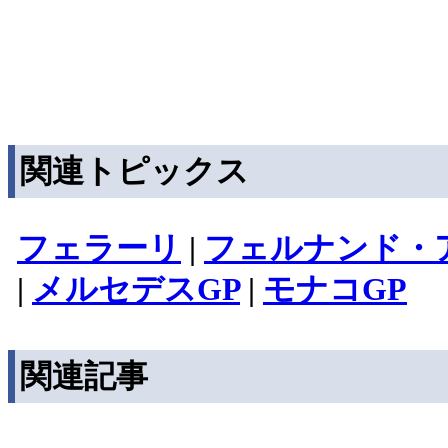
関連トピックス
フェラーリ
|
フェルナンド・
|
メルセデスGP
|
モナコGP
関連記事