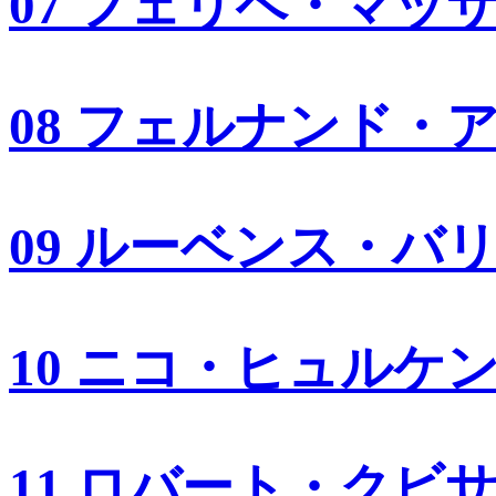
07 フェリペ・マッ
08 フェルナンド・
09 ルーベンス・バ
10 ニコ・ヒュルケ
11 ロバート・クビ