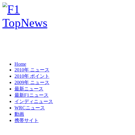
Home
2010年 ニュース
2010年 ポイント
2009年 ニュース
最新ニュース
最新F1ニュース
インディニュース
WRCニュース
動画
携帯サイト