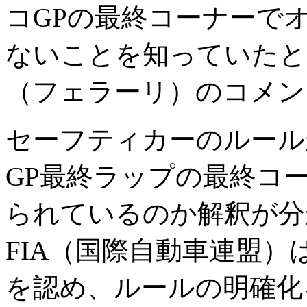
コGPの最終コーナーで
ないことを知っていたと
（フェラーリ）のコメン
セーフティカーのルール
GP最終ラップの最終コ
られているのか解釈が分
FIA（国際自動車連盟
を認め、ルールの明確化