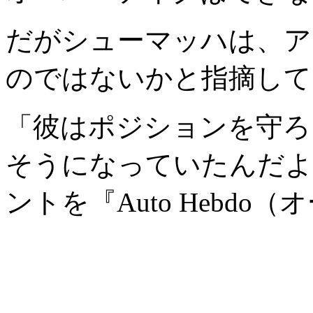
だがシューマッハは、ア
のではないかと指摘して
「彼はポジションを守ろ
そうになっていたんだよ
ントを『Auto Hebd