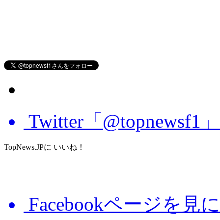
Twitter「@topnews
TopNews.JPに いいね！
Facebookページを見