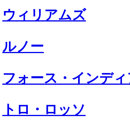
ウィリアムズ
ルノー
フォース・インディ
トロ・ロッソ