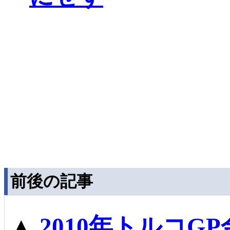
前後の記事
▲
2010年トルコG