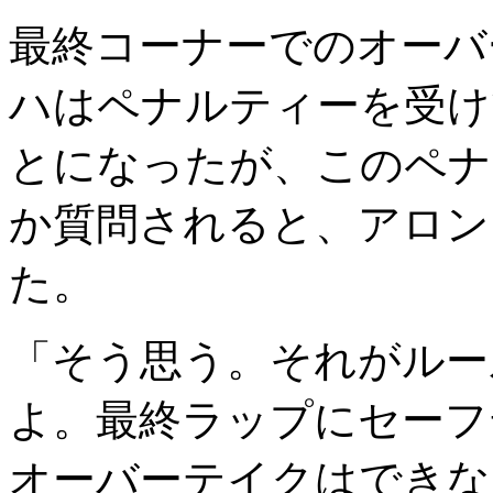
最終コーナーでのオーバ
ハはペナルティーを受け
とになったが、このペナ
か質問されると、アロン
た。
「そう思う。それがルー
よ。最終ラップにセーフ
オーバーテイクはできな