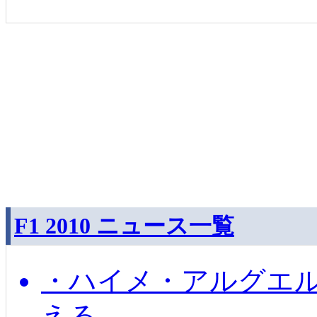
F1 2010 ニュース一覧
・ハイメ・アルグエル
える