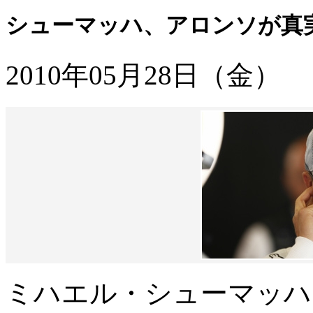
シューマッハ、アロンソが真
2010年05月28日（金）
ミハエル・シューマッハ