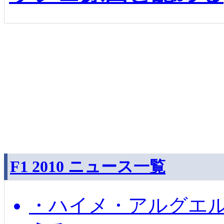
F1 2010 ニュース一覧
・ハイメ・アルグエル