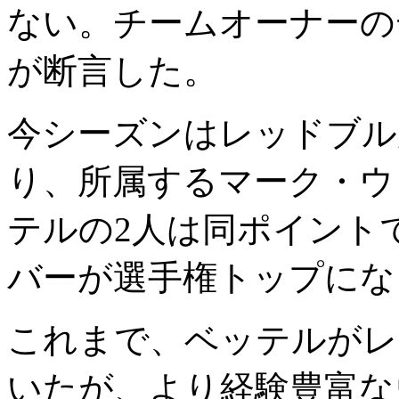
ない。チームオーナーの
が断言した。
今シーズンはレッドブル
り、所属するマーク・ウ
テルの2人は同ポイント
バーが選手権トップにな
これまで、ベッテルがレ
いたが、より経験豊富な