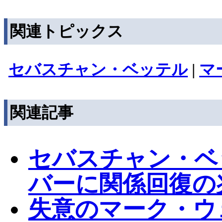
関連トピックス
セバスチャン・ベッテル
|
マ
関連記事
セバスチャン・ベ
バーに関係回復の
失意のマーク・ウ