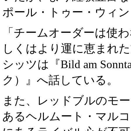
ポール・トゥー・ウィン
「チームオーダーは使わ
しくはより運に恵まれた
シッツは『Bild am S
ク）』へ話している。
また、レッドブルのモー
あるヘルムート・マルコ