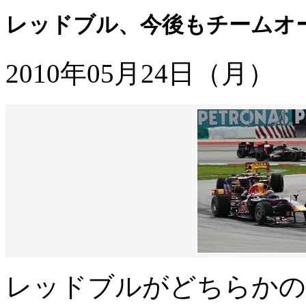
レッドブル、今後もチームオ
2010年05月24日（月）
レッドブルがどちらかの