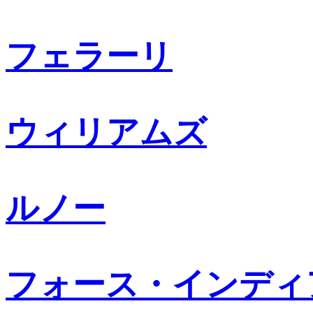
フェラーリ
ウィリアムズ
ルノー
フォース・インディ