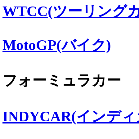
WTCC(ツーリングカ
MotoGP(バイク)
フォーミュラカー
INDYCAR(インディ