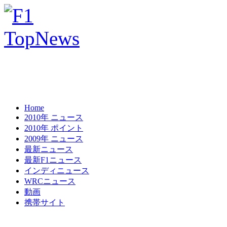
Home
2010年 ニュース
2010年 ポイント
2009年 ニュース
最新ニュース
最新F1ニュース
インディニュース
WRCニュース
動画
携帯サイト