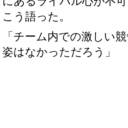
にあるライバル心が不可
こう語った。
「チーム内での激しい競
姿はなかっただろう」