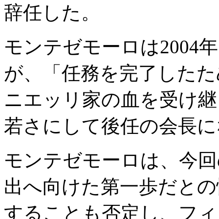
辞任した。
モンテゼモーロは200
が、「任務を完了したた
ニエッリ家の血を受け継
若さにして後任の会長に
モンテゼモーロは、今回
出へ向けた第一歩だとの
することも否定し、フィ