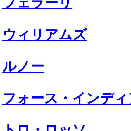
フェラーリ
ウィリアムズ
ルノー
フォース・インディ
トロ・ロッソ