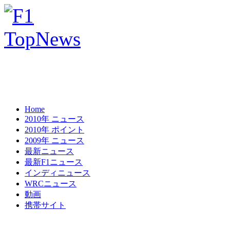
Home
2010年 ニュース
2010年 ポイント
2009年 ニュース
最新ニュース
最新F1ニュース
インディニュース
WRCニュース
動画
携帯サイト