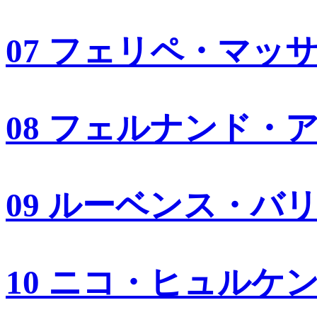
07 フェリペ・マッ
08 フェルナンド・
09 ルーベンス・バ
10 ニコ・ヒュルケ