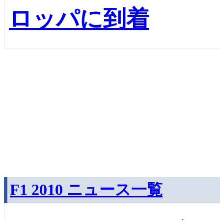
ロッパに到着
F1 2010 ニュース一覧