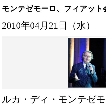
モンテゼモーロ、フィアット
2010年04月21日（水）
ルカ・ディ・モンテゼモ