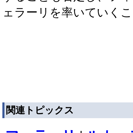
ェラーリを率いていくこ
関連トピックス