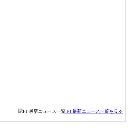
F1 最新ニュース一覧を見る