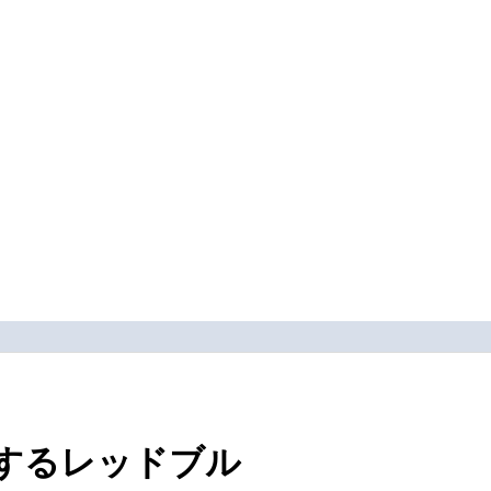
配するレッドブル