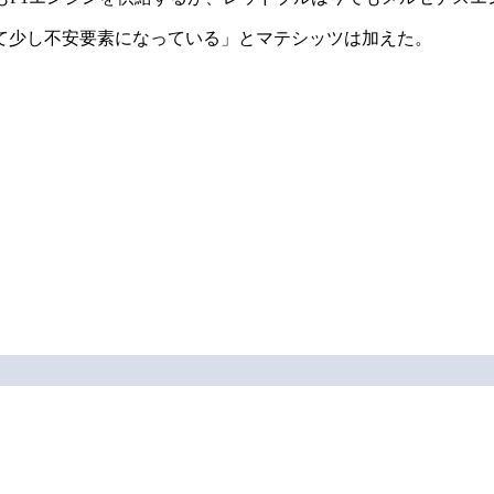
て少し不安要素になっている」とマテシッツは加えた。