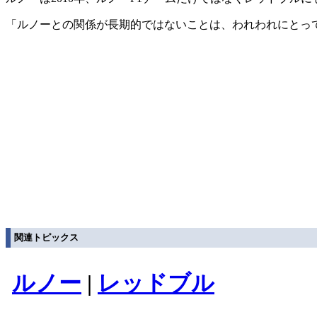
「ルノーとの関係が長期的ではないことは、われわれにとっ
関連トピックス
ルノー
|
レッドブル