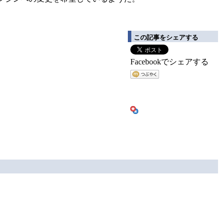
この記事をシェアする
Facebookでシェアする