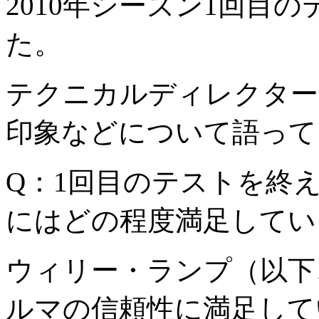
2010年シーズン1回目の
た。
テクニカルディレクター
印象などについて語って
Q：1回目のテストを終え
にはどの程度満足してい
ウィリー・ランプ（以下
ルマの信頼性に満足して