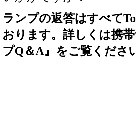
ランプの返答はすべてTo
おります。詳しくは携帯
プQ＆A』をご覧くださ