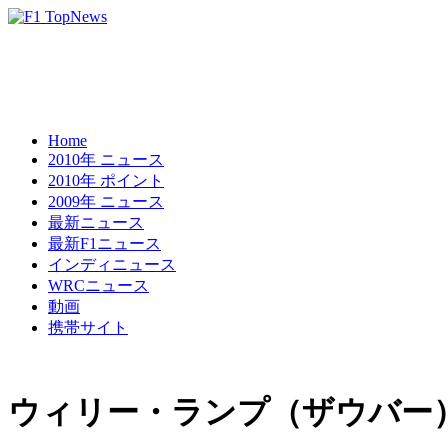
Home
2010年 ニュース
2010年 ポイント
2009年 ニュース
最新ニュース
最新F1ニュース
インディニュース
WRCニュース
動画
携帯サイト
ウィリー・ランプ（ザウバー