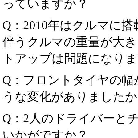
っていますか？
Q：2010年はクルマに
伴うクルマの重量が大き
トアップは問題になりま
Q：フロントタイヤの幅
うな変化がありましたか
Q：2人のドライバーと
いかがですか？