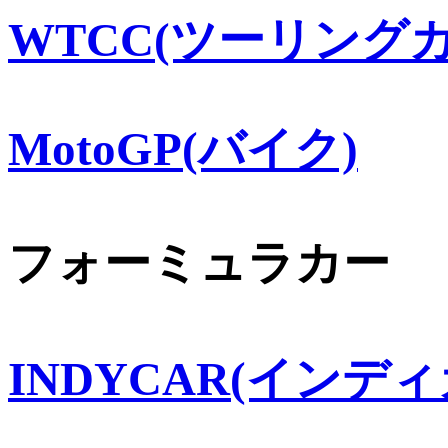
WTCC(ツーリングカ
MotoGP(バイク)
フォーミュラカー
INDYCAR(インディ