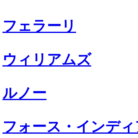
フェラーリ
ウィリアムズ
ルノー
フォース・インディ