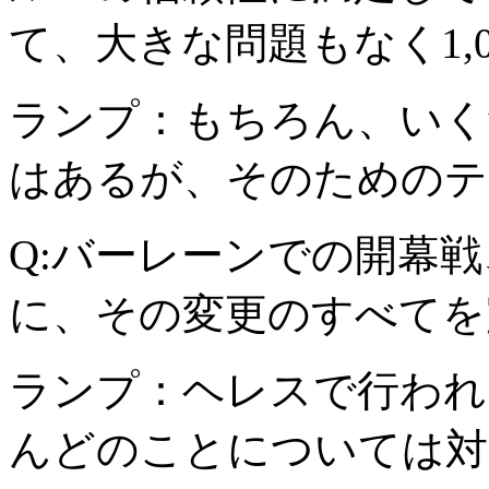
て、大きな問題もなく1,
ランプ：もちろん、いく
はあるが、そのためのテ
Q:バーレーンでの開幕
に、その変更のすべてを
ランプ：ヘレスで行われ
んどのことについては対