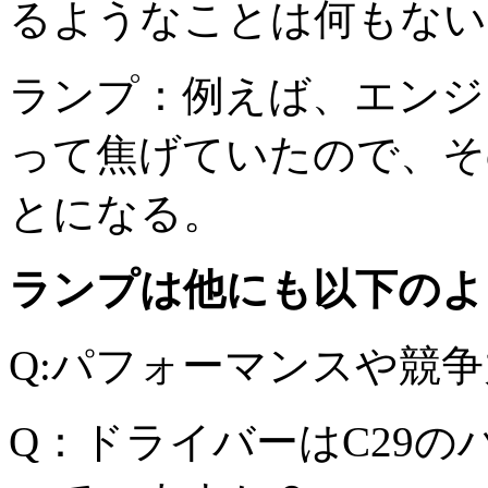
るようなことは何もない
ランプ：例えば、エンジ
って焦げていたので、そ
とになる。
ランプは他にも以下のよ
Q:パフォーマンスや競
Q：ドライバーはC29