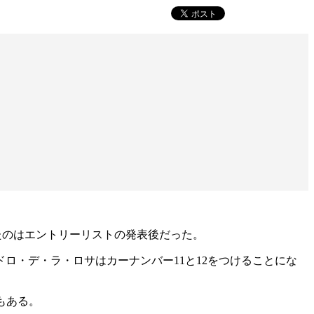
れたのはエントリーリストの発表後だった。
ドロ・デ・ラ・ロサはカーナンバー11と12をつけることにな
もある。