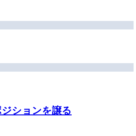
ポジションを譲る