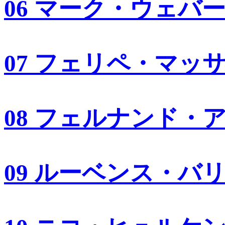
06 マーク・ウェバ
07 フェリペ・マッ
08 フェルナンド・
09 ルーベンス・バ