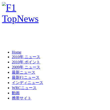
Home
2010年 ニュース
2010年 ポイント
2009年 ニュース
最新ニュース
最新F1ニュース
インディニュース
WRCニュース
動画
携帯サイト