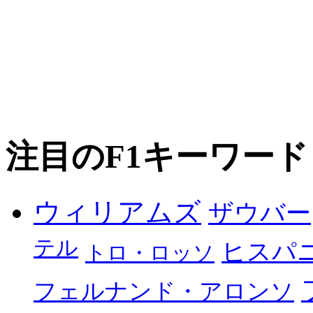
注目のF1キーワード
ウィリアムズ
ザウバー
テル
ヒスパ
トロ・ロッソ
フェルナンド・アロンソ