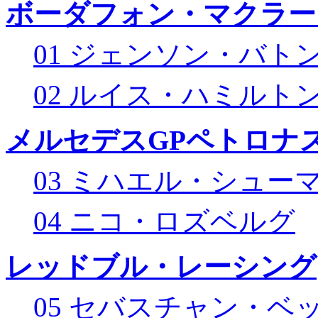
ボーダフォン・マクラー
01 ジェンソン・バト
02 ルイス・ハミルト
メルセデスGPペトロナス
03 ミハエル・シュー
04 ニコ・ロズベルグ
レッドブル・レーシング
05 セバスチャン・ベ