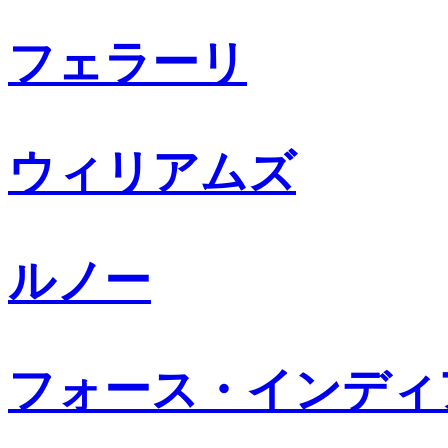
フェラーリ
ウィリアムズ
ルノー
フォース・インディ