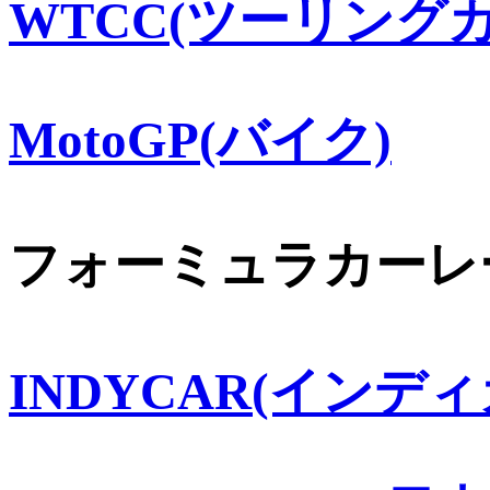
WTCC(ツーリングカ
MotoGP(バイク)
フォーミュラカーレ
INDYCAR(インディ