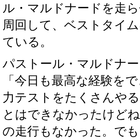
ル・マルドナードを走ら
周回して、ベストタイムは
ている。
パストール・マルドナー
「今日も最高な経験をで
力テストをたくさんやる
とはできなかったけどね
の走行もなかった。でも