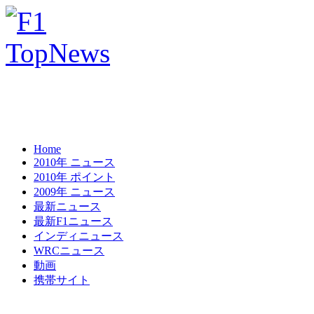
Home
2010年 ニュース
2010年 ポイント
2009年 ニュース
最新ニュース
最新F1ニュース
インディニュース
WRCニュース
動画
携帯サイト