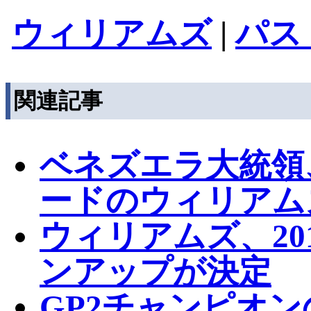
ウィリアムズ
|
パス
関連記事
ベネズエラ大統領
ードのウィリアム
ウィリアムズ、20
ンアップが決定
GP2チャンピオ