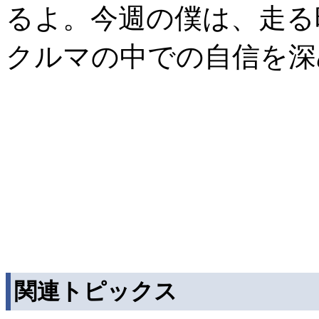
るよ。今週の僕は、走る
クルマの中での自信を深
関連トピックス