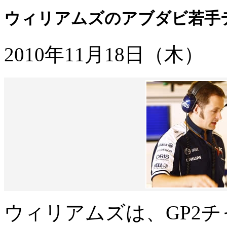
ウィリアムズのアブダビ若手
2010年11月18日（木）
ウィリアムズは、GP2