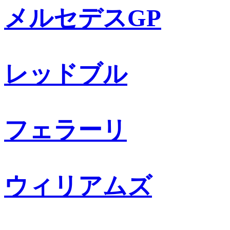
メルセデスGP
レッドブル
フェラーリ
ウィリアムズ