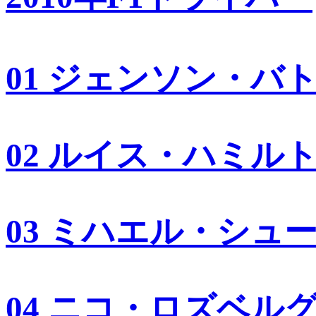
01 ジェンソン・バ
02 ルイス・ハミル
03 ミハエル・シュ
04 ニコ・ロズベル