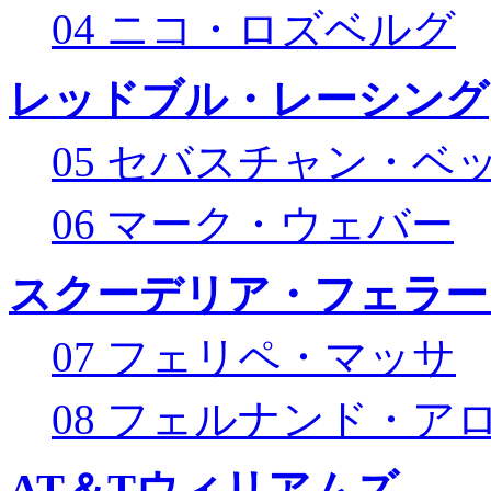
04 ニコ・ロズベルグ
レッドブル・レーシング
05 セバスチャン・ベ
06 マーク・ウェバー
スクーデリア・フェラー
07 フェリペ・マッサ
08 フェルナンド・ア
AT＆Tウィリアムズ