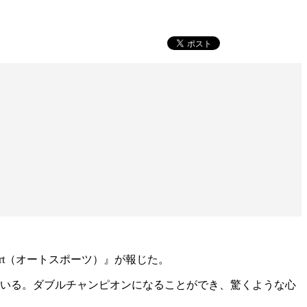
rt（オートスポーツ）』が報じた。
ている。ダブルチャンピオンになることができ、驚くような心