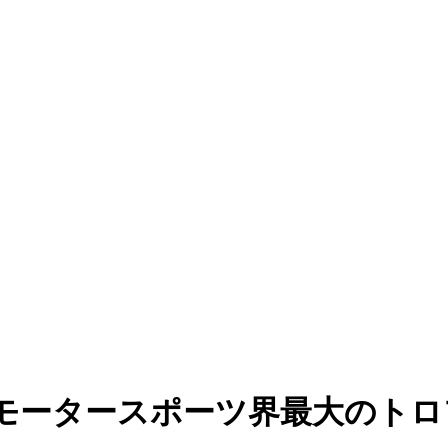
モータースポーツ界最大のトロ