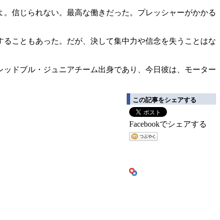
よ。信じられない。最高な働きだった。プレッシャーがかかる
することもあった。だが、決して集中力や信念を失うことはな
レッドブル・ジュニアチーム出身であり、今日彼は、モーター
この記事をシェアする
Facebookでシェアする