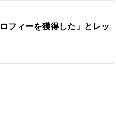
ロフィーを獲得した」とレッ