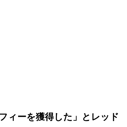
フィーを獲得した」とレッド