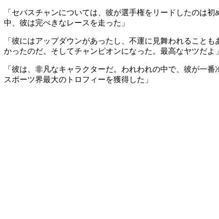
「セバスチャンについては、彼が選手権をリードしたのは初
中、彼は完ぺきなレースを走った」
「彼にはアップダウンがあったし、不運に見舞われることも
かったのだ。そしてチャンピオンになった。最高なヤツだよ
「彼は、非凡なキャラクターだ。われわれの中で、彼が一番
スポーツ界最大のトロフィーを獲得した」