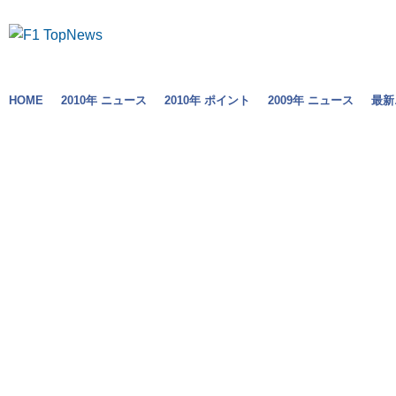
HOME
2010年 ニュース
2010年 ポイント
2009年 ニュース
最新