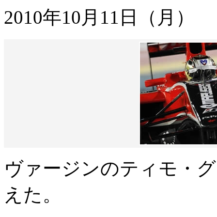
2010年10月11日（月）
ヴァージンのティモ・グ
えた。