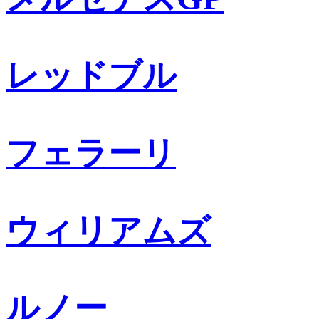
レッドブル
フェラーリ
ウィリアムズ
ルノー