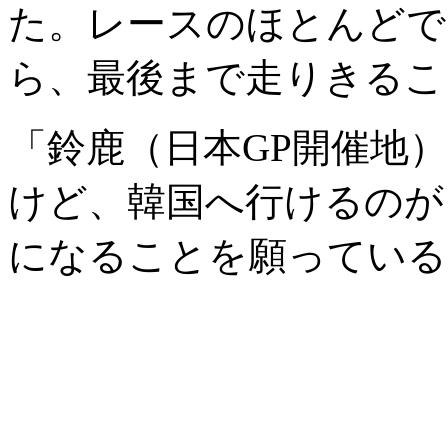
た。レースのほとんどで
ら、最後まで走りきるこ
「鈴鹿（日本GP開催地
けど、韓国へ行けるのが
になることを願っている