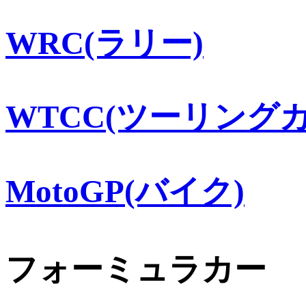
WRC(ラリー)
WTCC(ツーリングカ
MotoGP(バイク)
フォーミュラカー