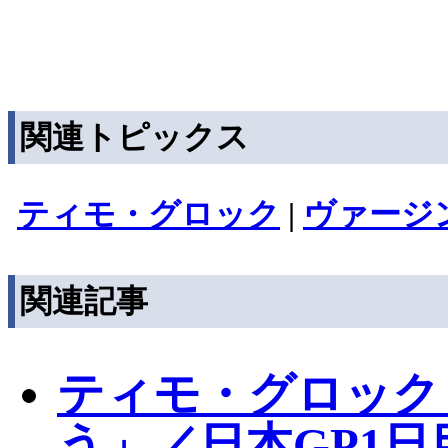
関連トピックス
ティモ・グロック
|
ヴァージ
関連記事
ティモ・グロック
う」／日本GP1日