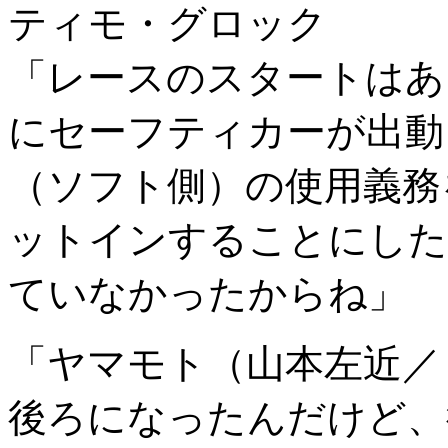
ティモ・グロック
「レースのスタートはあ
にセーフティカーが出動
（ソフト側）の使用義務
ットインすることにした
ていなかったからね」
「ヤマモト（山本左近／
後ろになったんだけど、