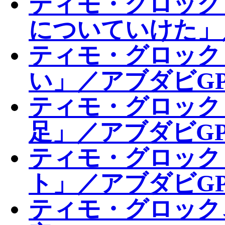
ティモ・グロック
についていけた」
ティモ・グロック
い」／アブダビGP
ティモ・グロック
足」／アブダビGP
ティモ・グロック
ト」／アブダビG
ティモ・グロック、