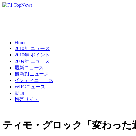
Home
2010年 ニュース
2010年 ポイント
2009年 ニュース
最新ニュース
最新F1ニュース
インディニュース
WRCニュース
動画
携帯サイト
ティモ・グロック「変わった