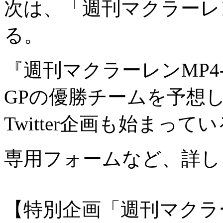
次は、「週刊マクラーレン
る。
『週刊マクラーレンMP4
GPの優勝チームを予想
Twitter企画も始まって
専用フォームなど、詳し
【特別企画「週刊マクラー