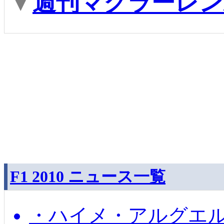
▼
週刊マクラーレンM
F1 2010 ニュース一覧
・ハイメ・アルグエル