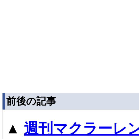
前後の記事
▲
週刊マクラーレン