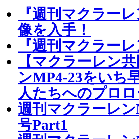
『週刊マクラーレン
像を入手！
『週刊マクラーレン
【マクラーレン共
ンMP4-23をい
人たちへのプロロ
週刊マクラーレンM
号Part1