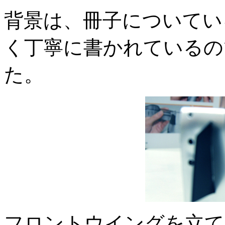
背景は、冊子についてい
く丁寧に書かれているの
た。
フロントウイングを立て