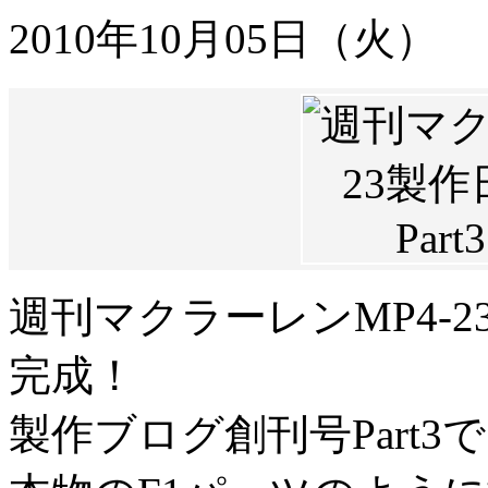
2010年10月05日（火）
週刊マクラーレンMP4-
完成！
製作ブログ創刊号Part