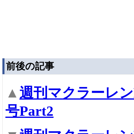
前後の記事
▲
週刊マクラーレンM
号Part2