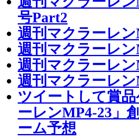
週刊マクラーレンM
号Part2
週刊マクラーレンM
週刊マクラーレンM
週刊マクラーレンM
週刊マクラーレンM
ツイートして賞品
ーレンMP4-23」創
ーム予想