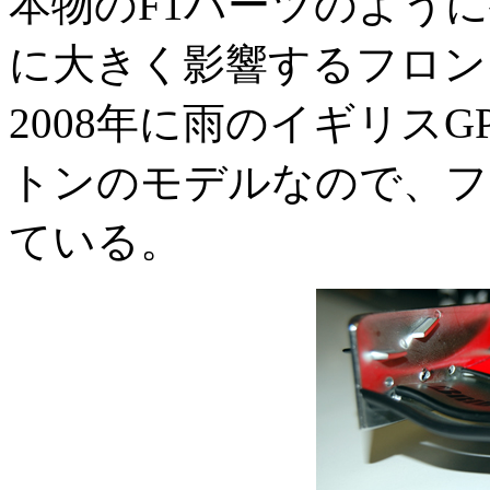
本物のF1パーツのよう
に大きく影響するフロン
2008年に雨のイギリス
トンのモデルなので、フ
ている。