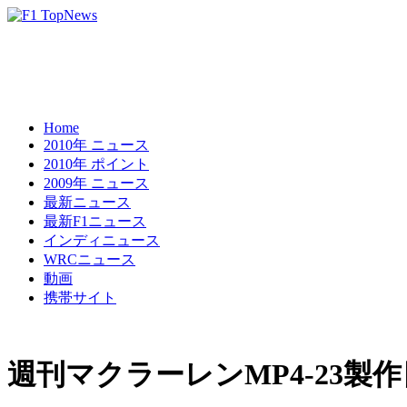
Home
2010年 ニュース
2010年 ポイント
2009年 ニュース
最新ニュース
最新F1ニュース
インディニュース
WRCニュース
動画
携帯サイト
週刊マクラーレンMP4-23製作