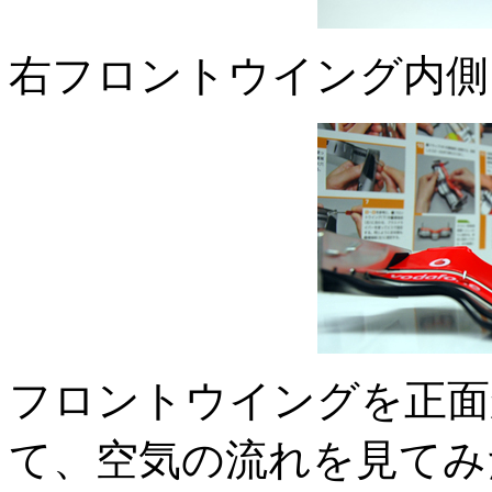
右フロントウイング内側
フロントウイングを正面
て、空気の流れを見てみ