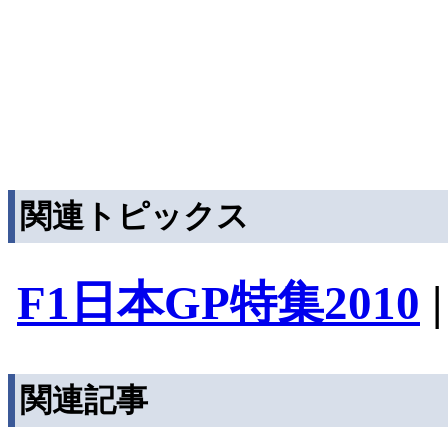
関連トピックス
F1日本GP特集2010
関連記事