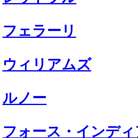
フェラーリ
ウィリアムズ
ルノー
フォース・インディ