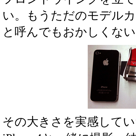
い。もうただのモデルカ
と呼んでもおかしくない
その大きさを実感してい