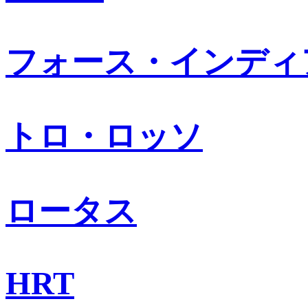
フォース・インディ
トロ・ロッソ
ロータス
HRT