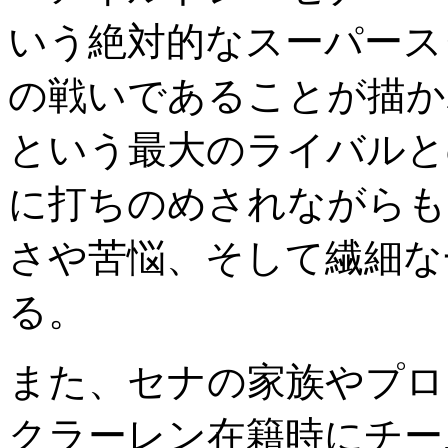
いう絶対的なスーパース
の戦いであることが描か
という最大のライバルと
に打ちのめされながらも
さや苦悩、そして繊細な
る。
また、セナの家族やプロ
クラーレン在籍時にチー