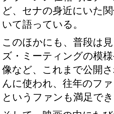
ど、セナの身近にいた関
いて語っている。
このほかにも、普段は見
ズ・ミーティングの模様
像など、これまで公開さ
んに使われ、往年のファ
というファンも満足でき