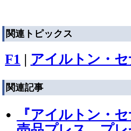
関連トピックス
F1
|
アイルトン・セ
関連記事
『アイルトン・セ
売品プレス、プレ