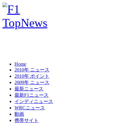
Home
2010年 ニュース
2010年 ポイント
2009年 ニュース
最新ニュース
最新F1ニュース
インディニュース
WRCニュース
動画
携帯サイト