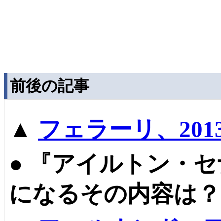
前後の記事
▲
フェラーリ、201
●
『アイルトン・セ
になるその内容は？