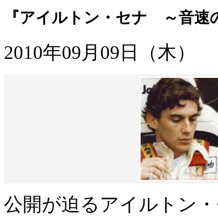
『アイルトン・セナ ～音速
2010年09月09日（木）
公開が迫るアイルトン・