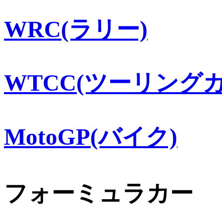
WRC(ラリー)
WTCC(ツーリングカ
MotoGP(バイク)
フォーミュラカー