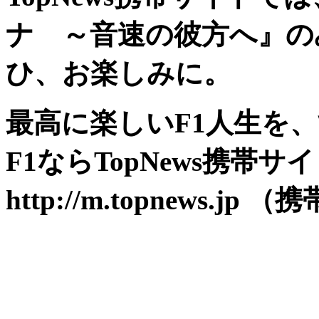
ナ ～音速の彼方へ』の
ひ、お楽しみに。
最高に楽しいF1人生を
F1ならTopNews携帯サ
http://m.topnews.jp