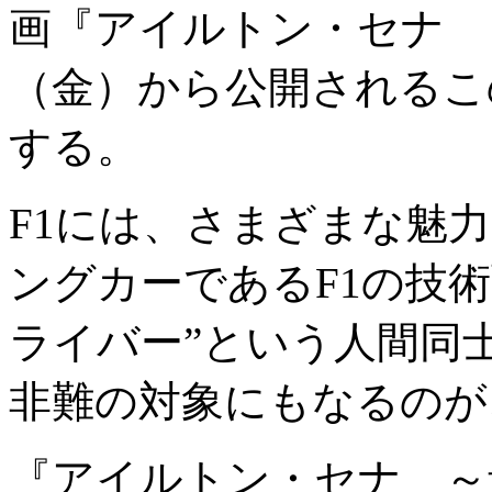
画『アイルトン・セナ 
（金）から公開されるこ
する。
F1には、さまざまな魅
ングカーであるF1の技術
ライバー”という人間同
非難の対象にもなるのが
『アイルトン・セナ ～