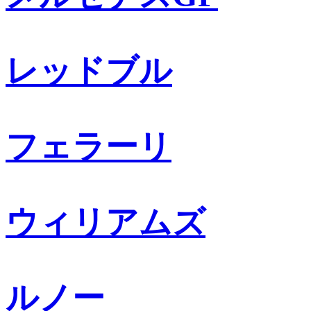
レッドブル
フェラーリ
ウィリアムズ
ルノー