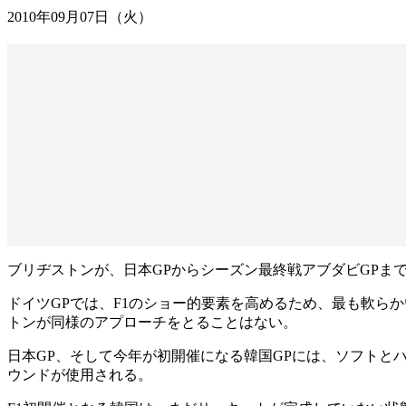
2010年09月07日（火）
ブリヂストンが、日本GPからシーズン最終戦アブダビGPま
ドイツGPでは、F1のショー的要素を高めるため、最も軟ら
トンが同様のアプローチをとることはない。
日本GP、そして今年が初開催になる韓国GPには、ソフトと
ウンドが使用される。