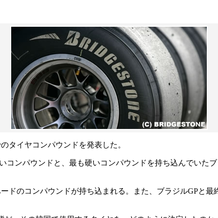
でのタイヤコンパウンドを発表した。
かいコンパウンドと、最も硬いコンパウンドを持ち込んでいたブ
ハードのコンパウンドが持ち込まれる。また、ブラジルGPと最