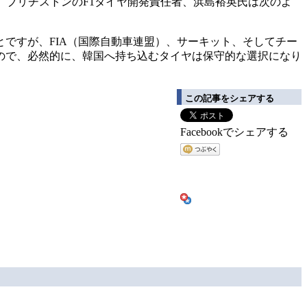
、ブリヂストンのF1タイヤ開発責任者、浜島裕英氏は次のよ
ですが、FIA（国際自動車連盟）、サーキット、そしてチー
ので、必然的に、韓国へ持ち込むタイヤは保守的な選択になり
この記事をシェアする
Facebookでシェアする