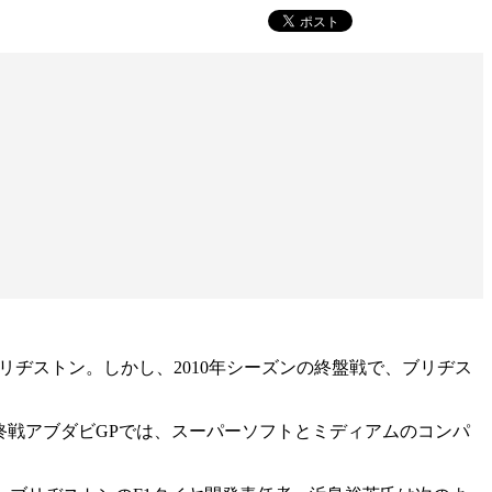
リヂストン。しかし、2010年シーズンの終盤戦で、ブリヂス
終戦アブダビGPでは、スーパーソフトとミディアムのコンパ