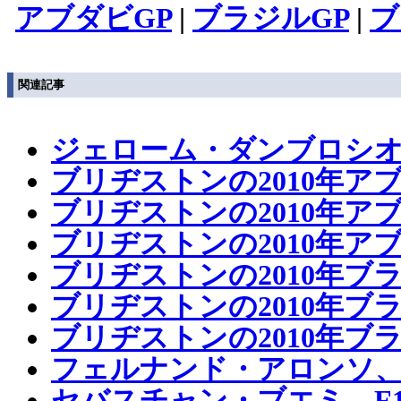
アブダビGP
|
ブラジルGP
|
ブ
関連記事
ジェローム・ダンブロシ
ブリヂストンの2010年ア
ブリヂストンの2010年ア
ブリヂストンの2010年ア
ブリヂストンの2010年ブ
ブリヂストンの2010年ブ
ブリヂストンの2010年ブ
フェルナンド・アロンソ
セバスチャン・ブエミ、F