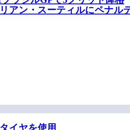
ドリアン・スーティルにペナル
通のタイヤを使用