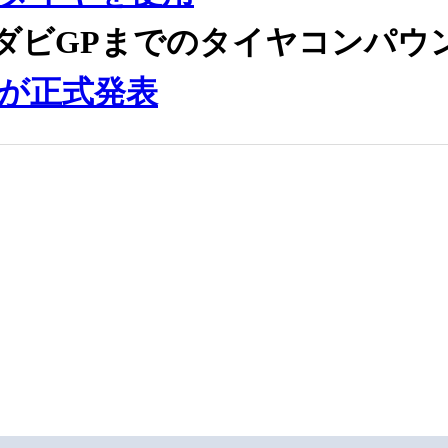
ダビGPまでのタイヤコンパウ
が正式発表