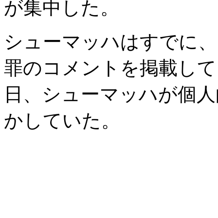
が集中した。
シューマッハはすでに、
罪のコメントを掲載して
日、シューマッハが個人
かしていた。