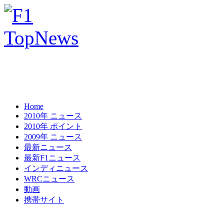
Home
2010年 ニュース
2010年 ポイント
2009年 ニュース
最新ニュース
最新F1ニュース
インディニュース
WRCニュース
動画
携帯サイト