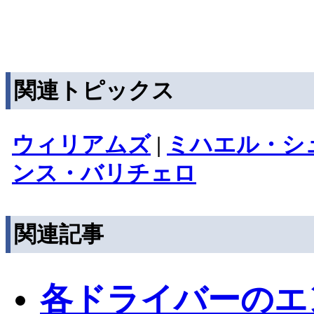
関連トピックス
ウィリアムズ
|
ミハエル・シ
ンス・バリチェロ
関連記事
各ドライバーのエ