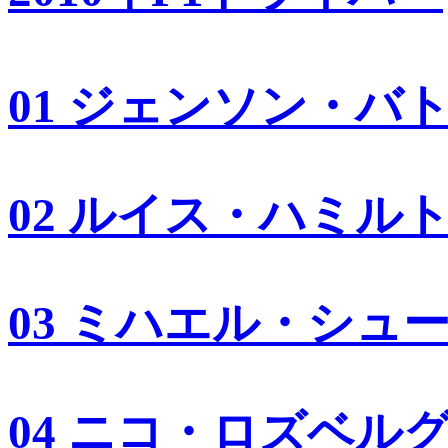
01 ジェンソン・バ
02 ルイス・ハミル
03 ミハエル・シュ
04 ニコ・ロズベル