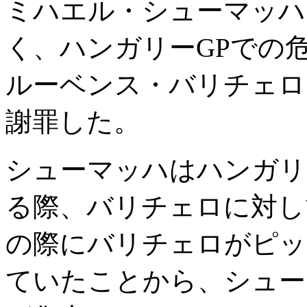
ミハエル・シューマッハ
く、ハンガリーGPでの
ルーベンス・バリチェロ
謝罪した。
シューマッハはハンガリ
る際、バリチェロに対し
の際にバリチェロがピッ
ていたことから、シュー