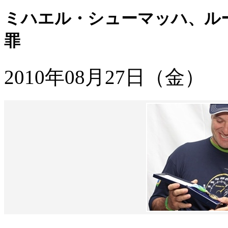
ミハエル・シューマッハ、ル
罪
2010年08月27日（金）