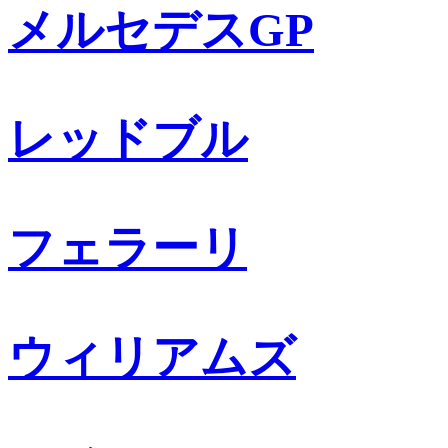
メルセデスGP
レッドブル
フェラーリ
ウィリアムズ