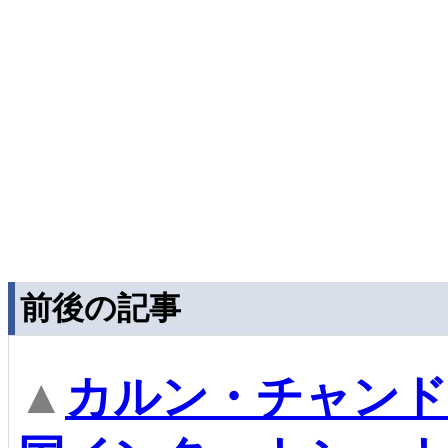
前後の記事
▲
カルン・チャンド