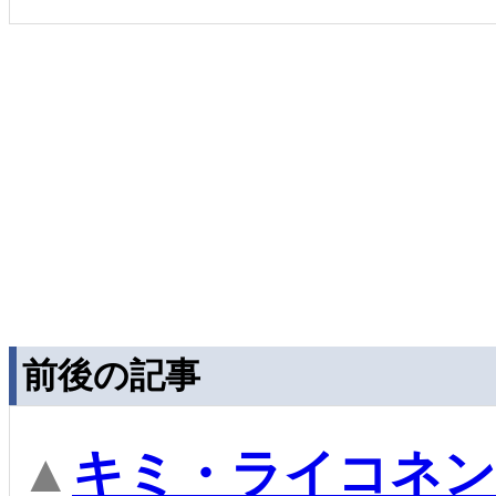
前後の記事
▲
キミ・ライコネン