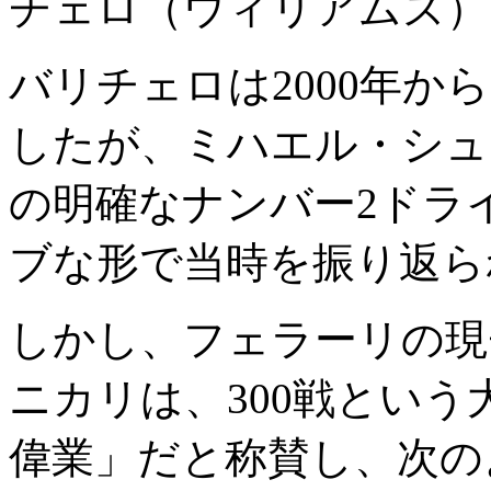
チェロ（ウィリアムズ）
バリチェロは2000年か
したが、ミハエル・シュ
の明確なナンバー2ドラ
ブな形で当時を振り返ら
しかし、フェラーリの現
ニカリは、300戦とい
偉業」だと称賛し、次の