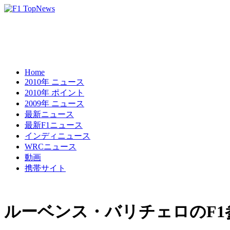
Home
2010年 ニュース
2010年 ポイント
2009年 ニュース
最新ニュース
最新F1ニュース
インディニュース
WRCニュース
動画
携帯サイト
ルーベンス・バリチェロのF1