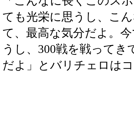
「こんなに長くこのスポ
ても光栄に思うし、こん
て、最高な気分だよ。今
うし、300戦を戦って
だよ」とバリチェロはコ