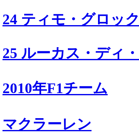
24 ティモ・グロッ
25 ルーカス・ディ
2010年F1チーム
マクラーレン