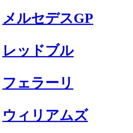
メルセデスGP
レッドブル
フェラーリ
ウィリアムズ