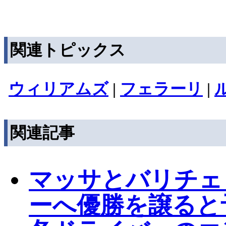
関連トピックス
ウィリアムズ
|
フェラーリ
|
関連記事
マッサとバリチェ
ーへ優勝を譲ると