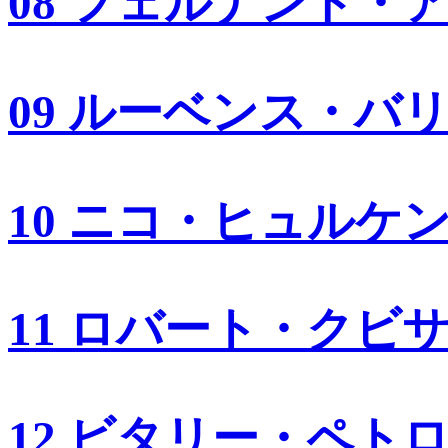
08 フェルナンド・
09 ルーベンス・バ
10 ニコ・ヒュルケ
11 ロバート・クビ
12 ビタリー・ペト