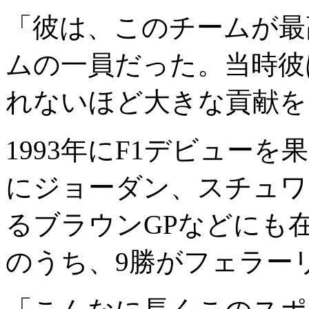
「彼は、このチームが最
ムの一員だった。当時彼
れないほど大きな貢献を
1993年にF1デビュー
にジョーダン、スチュワ
るブラウンGPなどにも
のうち、9勝がフェラー