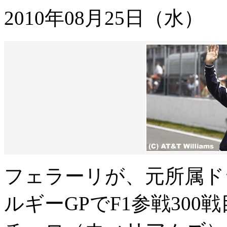
2010年08月25日（水）
フェラーリが、元所属ド
ルギーGPでF1参戦30