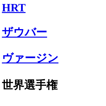
HRT
ザウバー
ヴァージン
世界選手権