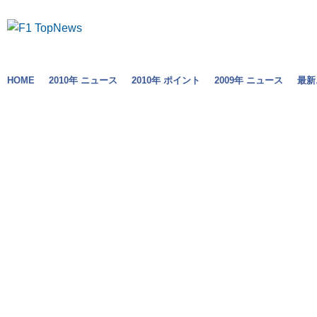
HOME
2010年 ニュース
2010年 ポイント
2009年 ニュース
最新