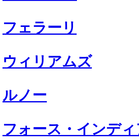
フェラーリ
ウィリアムズ
ルノー
フォース・インディ