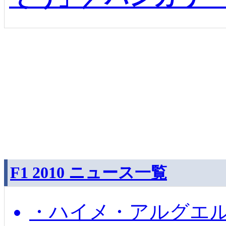
F1 2010 ニュース一覧
・ハイメ・アルグエル