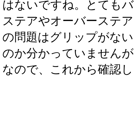
はないですね。とてもバ
ステアやオーバーステア
の問題はグリップがない
のか分かっていませんが
なので、これから確認し