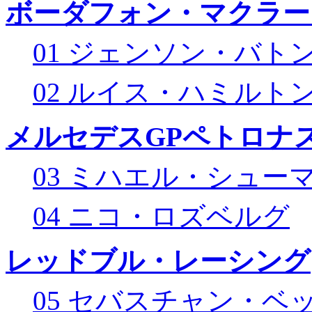
ボーダフォン・マクラー
01 ジェンソン・バト
02 ルイス・ハミルト
メルセデスGPペトロナス
03 ミハエル・シュー
04 ニコ・ロズベルグ
レッドブル・レーシング
05 セバスチャン・ベ