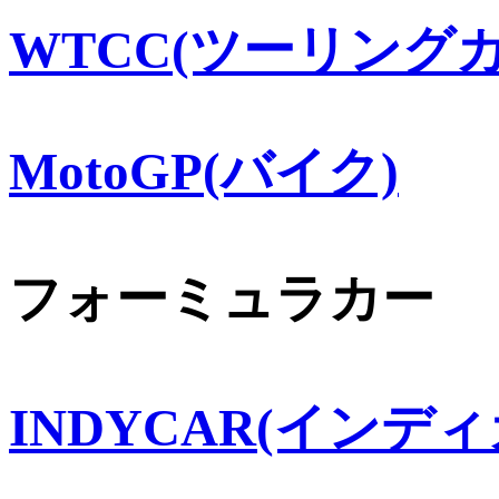
WTCC(ツーリングカ
MotoGP(バイク)
フォーミュラカー
INDYCAR(インディ