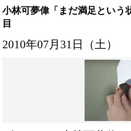
小林可夢偉「まだ満足という状
目
2010年07月31日（土）