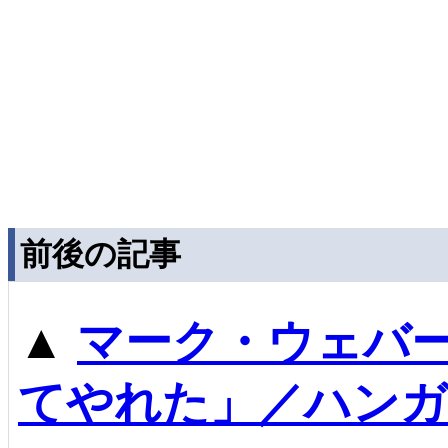
前後の記事
▲
マーク・ウェバ
てやれた」／ハンガ