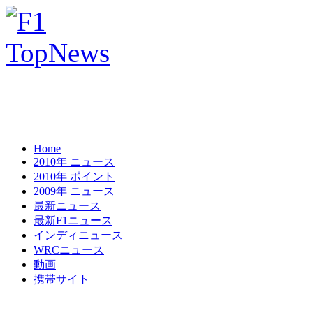
Home
2010年 ニュース
2010年 ポイント
2009年 ニュース
最新ニュース
最新F1ニュース
インディニュース
WRCニュース
動画
携帯サイト