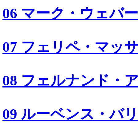
06 マーク・ウェバ
07 フェリペ・マッ
08 フェルナンド・
09 ルーベンス・バ