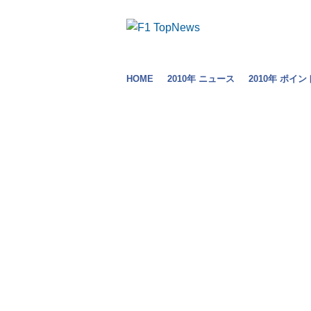
HOME
2010年 ニュース
2010年 ポイン