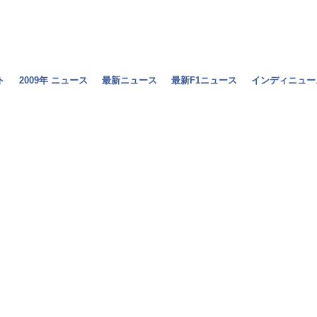
ト
2009年 ニュース
最新ニュース
最新F1ニュース
インディニュー