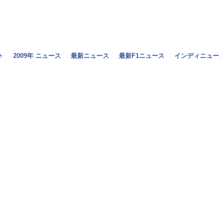
ト
2009年 ニュース
最新ニュース
最新F1ニュース
インディニュー