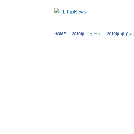
HOME
2010年 ニュース
2010年 ポイン