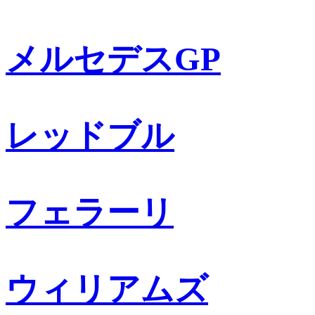
メルセデスGP
レッドブル
フェラーリ
ウィリアムズ