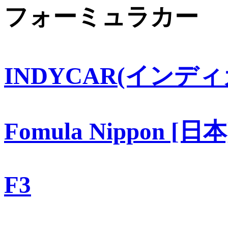
フォーミュラカー
INDYCAR(インディ
Fomula Nippon [日本
F3