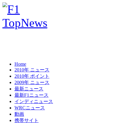
Home
2010年 ニュース
2010年 ポイント
2009年 ニュース
最新ニュース
最新F1ニュース
インディニュース
WRCニュース
動画
携帯サイト