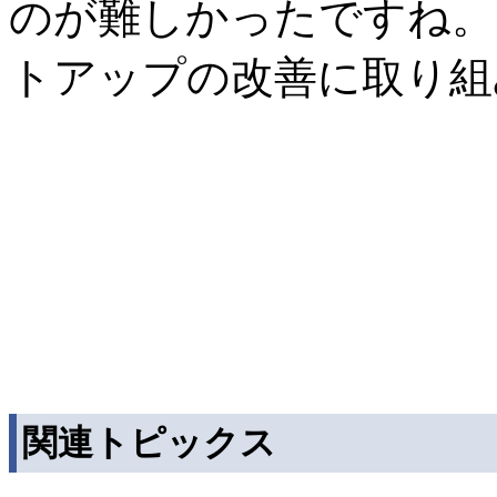
のが難しかったですね。
トアップの改善に取り組
関連トピックス