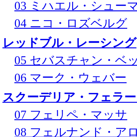
03 ミハエル・シュー
04 ニコ・ロズベルグ
レッドブル・レーシング
05 セバスチャン・ベ
06 マーク・ウェバー
スクーデリア・フェラー
07 フェリペ・マッサ
08 フェルナンド・ア