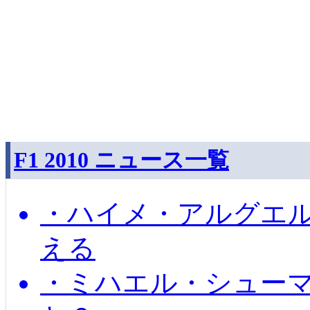
F1 2010 ニュース一覧
・ハイメ・アルグエル
える
・ミハエル・シュー