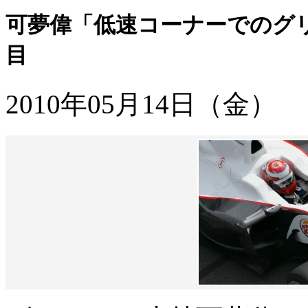
可夢偉「低速コーナーでのグリ
目
2010年05月14日（金）