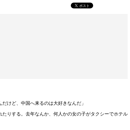
んだけど、中国へ来るのは大好きなんだ」
れたりする。去年なんか、何人かの女の子がタクシーでホテル