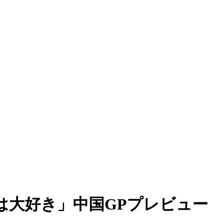
は大好き」中国GPプレビュー