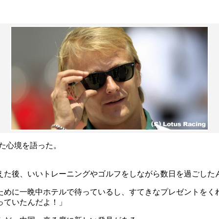
た心境を語った。
えた後、いいトレーニングやゴルフをしながら数日を過ごした
ために一晩中ホテルで待っているし、すてきなプレゼントをく
っていたんだよ！」