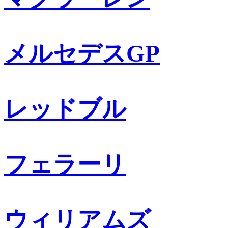
メルセデスGP
レッドブル
フェラーリ
ウィリアムズ