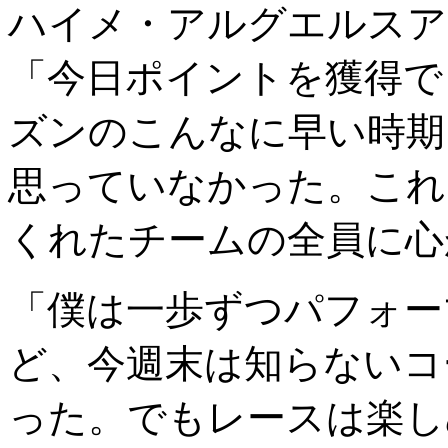
ハイメ・アルグエルスア
「今日ポイントを獲得で
ズンのこんなに早い時期
思っていなかった。これ
くれたチームの全員に心
「僕は一歩ずつパフォー
ど、今週末は知らないコ
った。でもレースは楽し