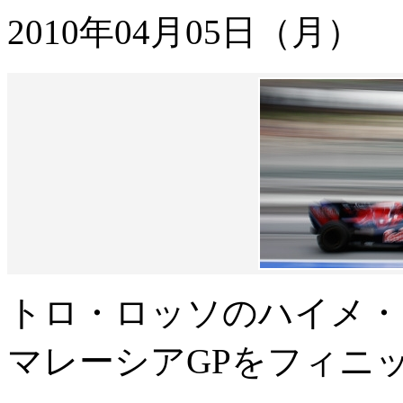
2010年04月05日（月）
トロ・ロッソのハイメ・
マレーシアGPをフィニ