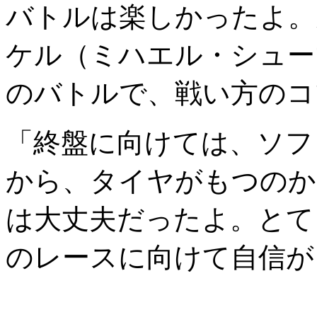
バトルは楽しかったよ。
ケル（ミハエル・シュー
のバトルで、戦い方のコ
「終盤に向けては、ソフ
から、タイヤがもつのか
は大丈夫だったよ。とて
のレースに向けて自信が