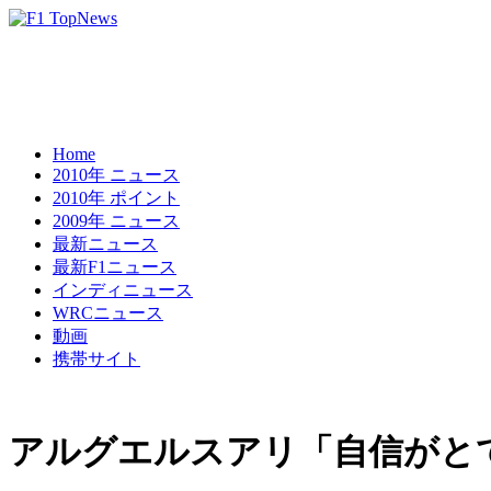
Home
2010年 ニュース
2010年 ポイント
2009年 ニュース
最新ニュース
最新F1ニュース
インディニュース
WRCニュース
動画
携帯サイト
アルグエルスアリ「自信がと