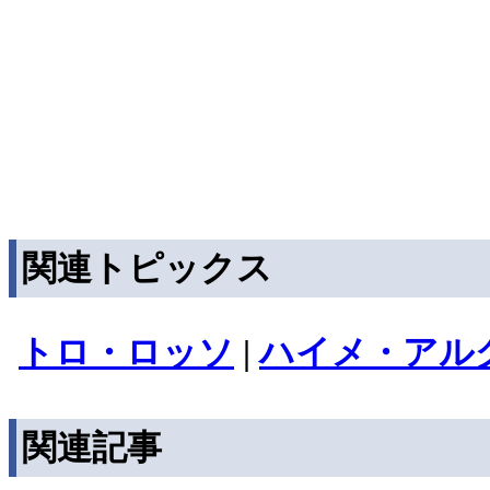
関連トピックス
トロ・ロッソ
|
ハイメ・アル
関連記事