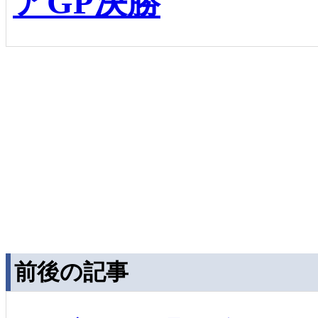
アGP決勝
前後の記事