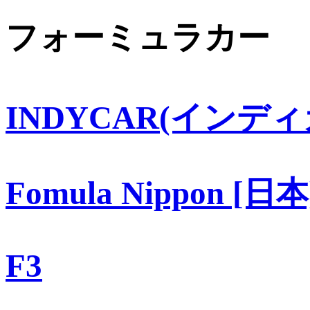
フォーミュラカー
INDYCAR(インディ
Fomula Nippon [日本
F3