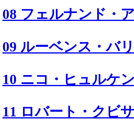
08 フェルナンド・
09 ルーベンス・バ
10 ニコ・ヒュルケ
11 ロバート・クビ