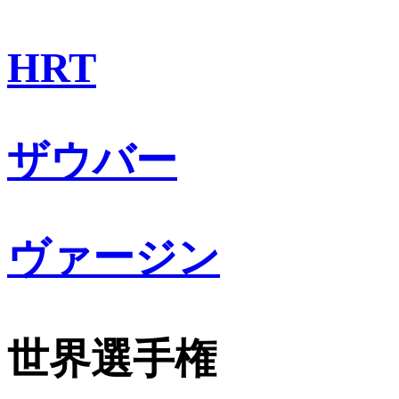
HRT
ザウバー
ヴァージン
世界選手権