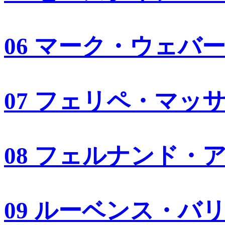
06 マーク・ウェバ
07 フェリペ・マッ
08 フェルナンド・
09 ルーベンス・バ