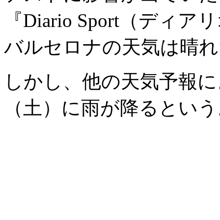
『Diario Sport（
バルセロナの天気は晴れ
しかし、他の天気予報によ
（土）に雨が降るという