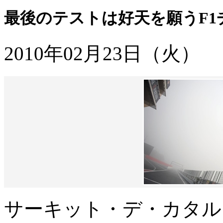
最後のテストは好天を願うF1
2010年02月23日（火）
サーキット・デ・カタル