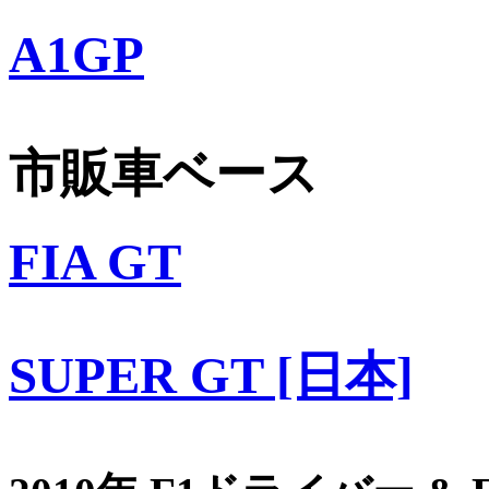
A1GP
市販車ベース
FIA GT
SUPER GT [日本]