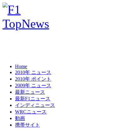
Home
2010年 ニュース
2010年 ポイント
2009年 ニュース
最新ニュース
最新F1ニュース
インディニュース
WRCニュース
動画
携帯サイト