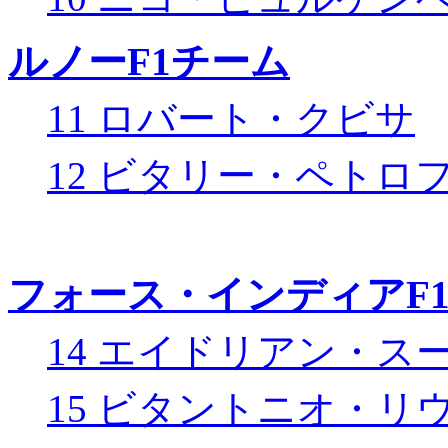
ルノーF1チーム
11 ロバート・クビサ
12 ビタリー・ペトロ
フォース・インディアF
14 エイドリアン・ス
15 ビタントニオ・リ