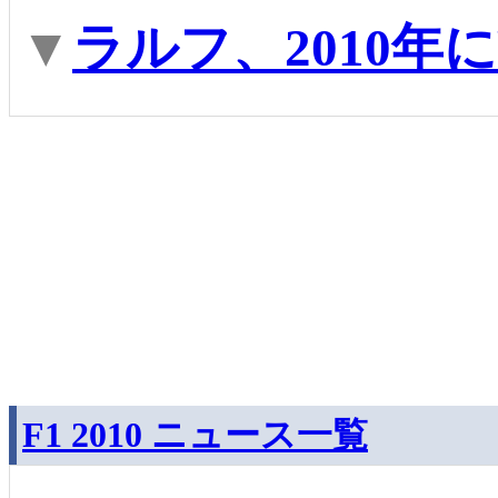
▼
ラルフ、2010年
F1 2010 ニュース一覧