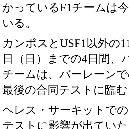
かっているF1チームは
いる。
カンポスとUSF1以外の1
日（日）までの4日間、
チームは、バーレーンで
最後の合同テストに臨む
ヘレス・サーキットでの
テストに影響が出ていた