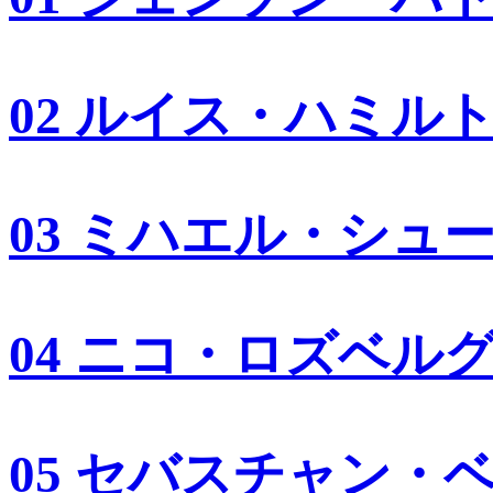
02 ルイス・ハミル
03 ミハエル・シュ
04 ニコ・ロズベル
05 セバスチャン・