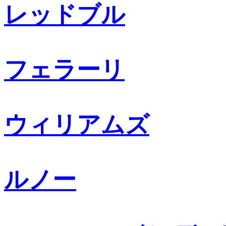
レッドブル
フェラーリ
ウィリアムズ
ルノー