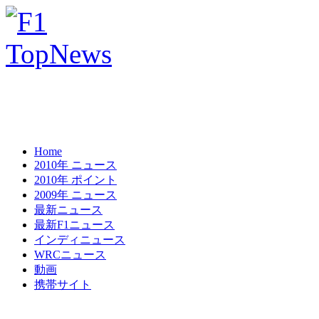
Home
2010年 ニュース
2010年 ポイント
2009年 ニュース
最新ニュース
最新F1ニュース
インディニュース
WRCニュース
動画
携帯サイト