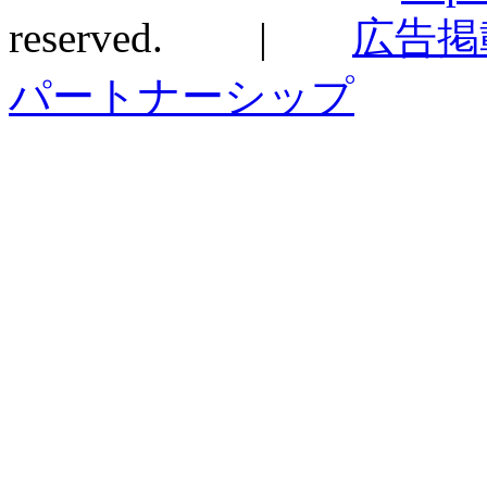
reserved. |
広告掲
パートナーシップ