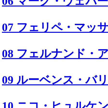
06 マーク・ウェバ
07 フェリペ・マッ
08 フェルナンド・
09 ルーベンス・バ
10 ニコ・ヒュルケ