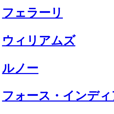
フェラーリ
ウィリアムズ
ルノー
フォース・インディ