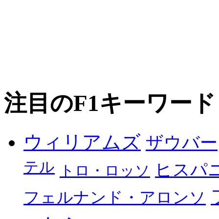
注目のF1キーワード
ウィリアムズ
ザウバー
テル
ヒスパ
トロ・ロッソ
フェルナンド・アロンソ