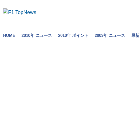
HOME
2010年 ニュース
2010年 ポイント
2009年 ニュース
最新