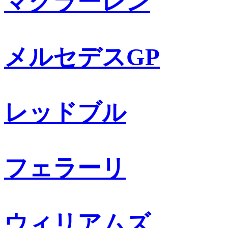
マクラーレン
メルセデスGP
レッドブル
フェラーリ
ウィリアムズ