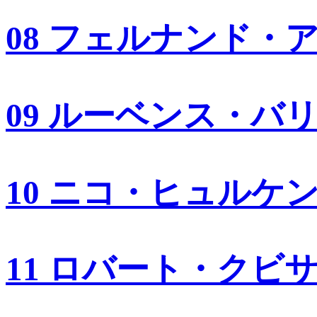
08 フェルナンド・
09 ルーベンス・バ
10 ニコ・ヒュルケ
11 ロバート・クビ