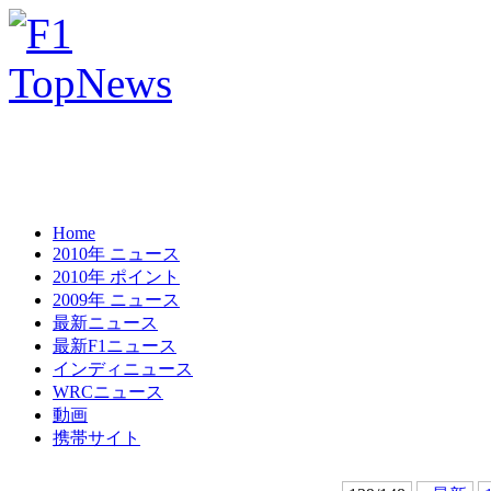
Home
2010年 ニュース
2010年 ポイント
2009年 ニュース
最新ニュース
最新F1ニュース
インディニュース
WRCニュース
動画
携帯サイト