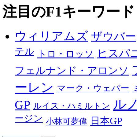
注目のF1キーワード
ウィリアムズ
ザウバー
テル
ヒスパ
トロ・ロッソ
フェルナンド・アロンソ
ーレン
マーク・ウェバー
ル
GP
ルイス・ハミルトン
ージン
日本GP
小林可夢偉