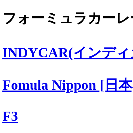
フォーミュラカーレ
INDYCAR(インディ
Fomula Nippon [日本
F3