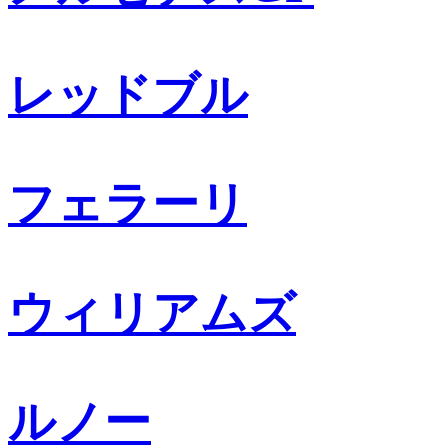
レッドブル
フェラーリ
ウィリアムズ
ルノー