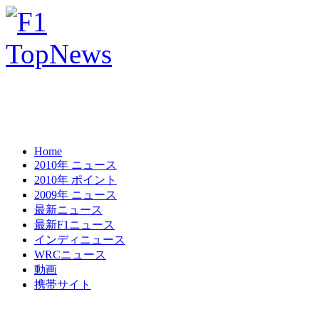
Home
2010年 ニュース
2010年 ポイント
2009年 ニュース
最新ニュース
最新F1ニュース
インディニュース
WRCニュース
動画
携帯サイト