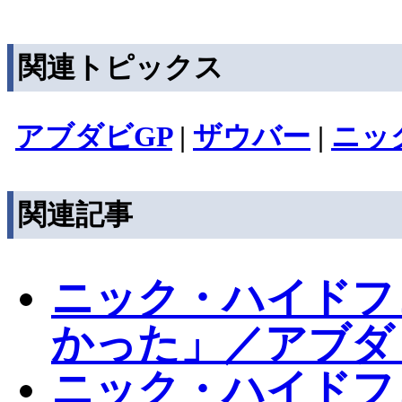
関連トピックス
アブダビGP
|
ザウバー
|
ニッ
関連記事
ニック・ハイドフ
かった」／アブダ
ニック・ハイドフ