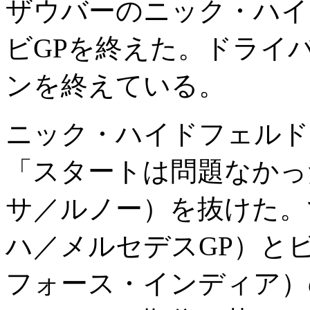
ザウバーのニック・ハイ
ビGPを終えた。ドライ
ンを終えている。
ニック・ハイドフェルド
「スタートは問題なかっ
サ／ルノー）を抜けた。
ハ／メルセデスGP）と
フォース・インディア）