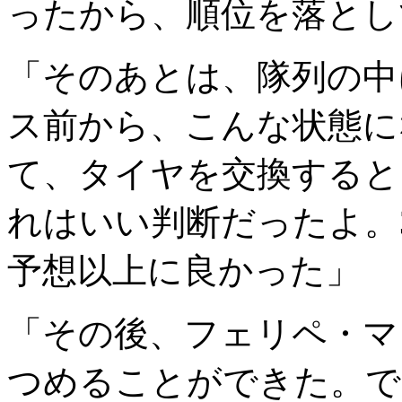
ったから、順位を落とし
「そのあとは、隊列の中
ス前から、こんな状態に
て、タイヤを交換すると
れはいい判断だったよ。
予想以上に良かった」
「その後、フェリペ・マ
つめることができた。で