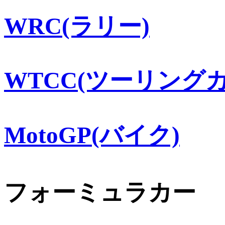
WRC(ラリー)
WTCC(ツーリングカ
MotoGP(バイク)
フォーミュラカー