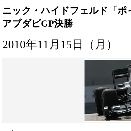
ニック・ハイドフェルド「ポ
アブダビGP決勝
2010年11月15日（月）