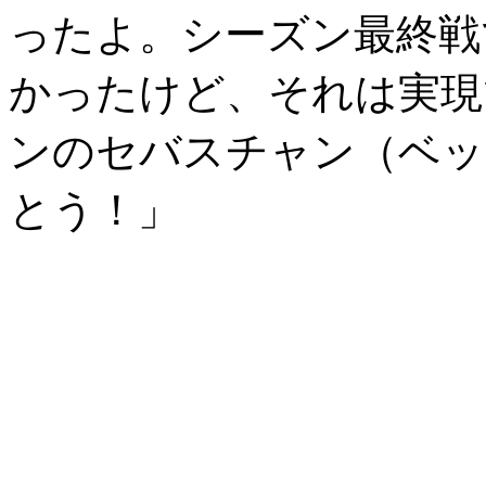
ったよ。シーズン最終戦
かったけど、それは実現
ンのセバスチャン（ベッ
とう！」