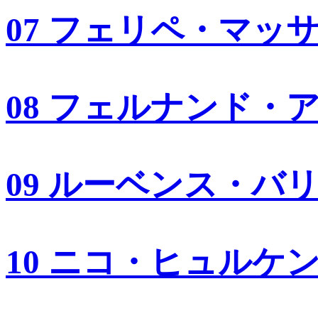
07 フェリペ・マッ
08 フェルナンド・
09 ルーベンス・バ
10 ニコ・ヒュルケ