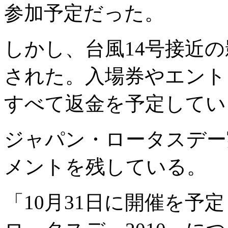
参加予定だった。
しかし、台風14号接近
された。入場券やエント
すべて返金を予定してい
ジャパン・ロータスデー
メントを残している。
「10月31日に開催を予