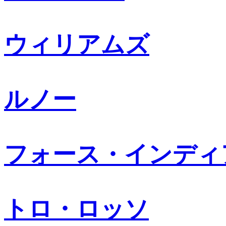
ウィリアムズ
ルノー
フォース・インディ
トロ・ロッソ