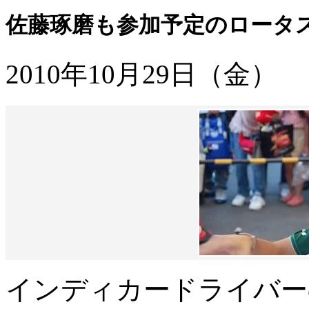
佐藤琢磨も参加予定のロータ
2010年10月29日（金）
インディカードライバー