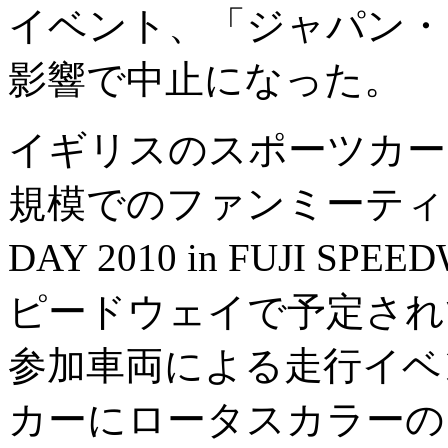
イベント、「ジャパン・ロ
影響で中止になった。
イギリスのスポーツカー
規模でのファンミーティング
DAY 2010 in FUJI 
ピードウェイで予定され
参加車両による走行イベ
カーにロータスカラーの