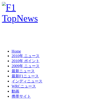
Home
2010年 ニュース
2010年 ポイント
2009年 ニュース
最新ニュース
最新F1ニュース
インディニュース
WRCニュース
動画
携帯サイト