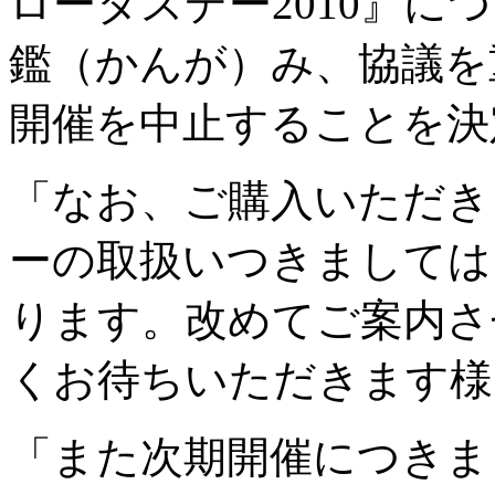
ロータスデー2010』に
鑑（かんが）み、協議を
開催を中止することを決
「なお、ご購入いただき
ーの取扱いつきましては
ります。改めてご案内さ
くお待ちいただきます様
「また次期開催につきま