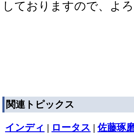
しておりますので、よろ
関連トピックス
インディ
|
ロータス
|
佐藤琢