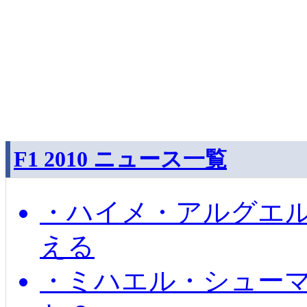
F1 2010 ニュース一覧
・ハイメ・アルグエル
える
・ミハエル・シュー