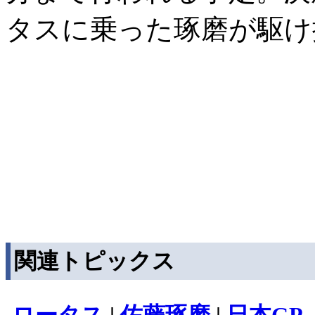
タスに乗った琢磨が駆け
関連トピックス