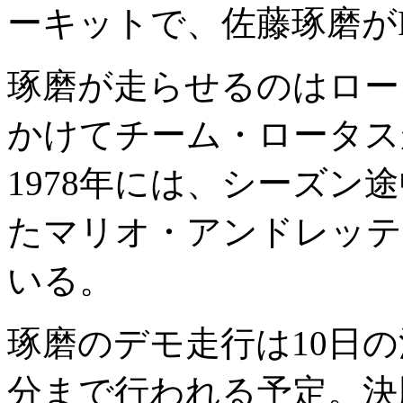
ーキットで、佐藤琢磨が
琢磨が走らせるのはロータス
かけてチーム・ロータス
1978年には、シーズ
たマリオ・アンドレッテ
いる。
琢磨のデモ走行は10日の決
分まで行われる予定。決