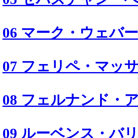
06 マーク・ウェバ
07 フェリペ・マッ
08 フェルナンド・
09 ルーベンス・バ