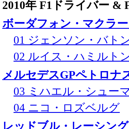
2010年 F1ドライバー &
ボーダフォン・マクラー
01 ジェンソン・バト
02 ルイス・ハミルト
メルセデスGPペトロナス
03 ミハエル・シュー
04 ニコ・ロズベルグ
レッドブル・レーシング