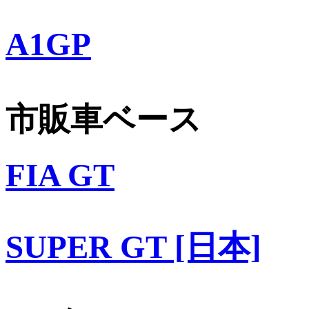
A1GP
市販車ベース
FIA GT
SUPER GT [日本]