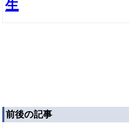
生
前後の記事