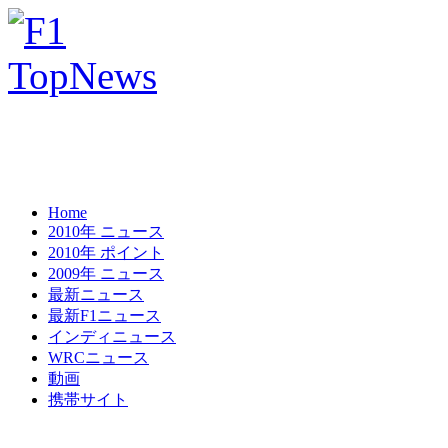
Home
2010年 ニュース
2010年 ポイント
2009年 ニュース
最新ニュース
最新F1ニュース
インディニュース
WRCニュース
動画
携帯サイト