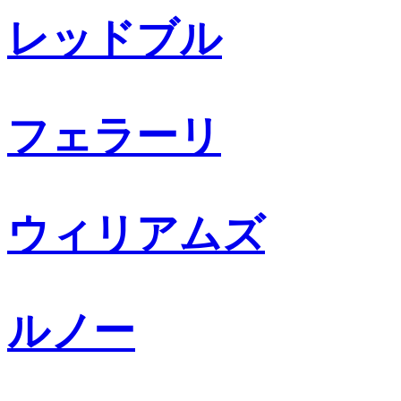
レッドブル
フェラーリ
ウィリアムズ
ルノー