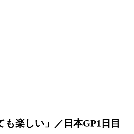
も楽しい」／日本GP1日目