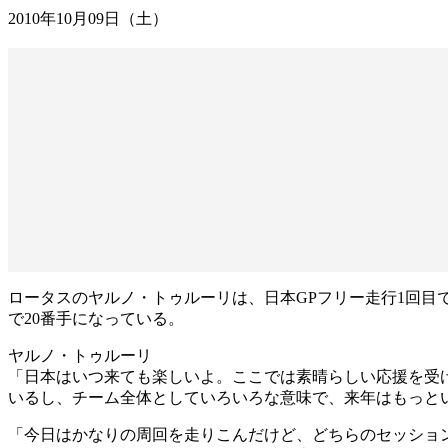
2010年10月09日（土）
ロータスのヤルノ・トゥルーリは、日本GPフリー走行1回目で23
で20番手になっている。
ヤルノ・トゥルーリ
「日本はいつ来ても楽しいよ。ここでは素晴らしい応援を受
いるし、チーム全体としていろいろな意味で、来年はもっと
「今日はかなりの周回を走りこんだけど、どちらのセッショ