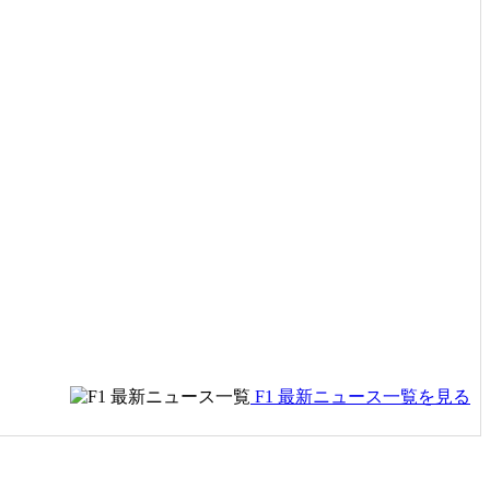
F1 最新ニュース一覧を見る