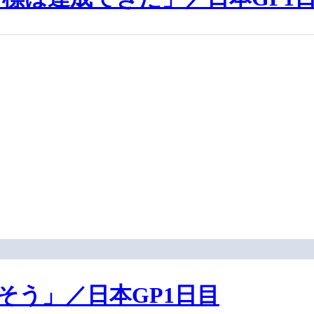
そう」／日本GP1日目