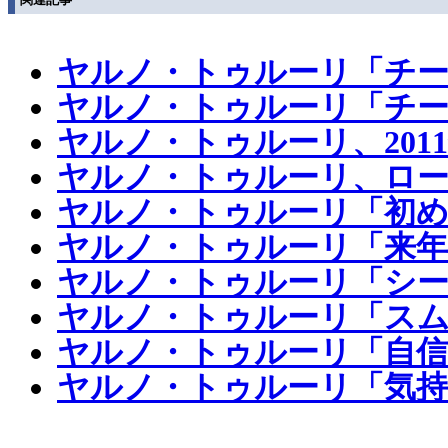
ヤルノ・トゥルーリ「チー
ヤルノ・トゥルーリ「チー
ヤルノ・トゥルーリ、20
ヤルノ・トゥルーリ、ロー
ヤルノ・トゥルーリ「初
ヤルノ・トゥルーリ「来年
ヤルノ・トゥルーリ「シー
ヤルノ・トゥルーリ「スム
ヤルノ・トゥルーリ「自信
ヤルノ・トゥルーリ「気持