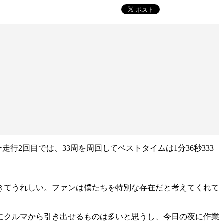
走行2回目では、33周を周回してベストタイムは1分36秒333
きてうれしい。ファンは僕たちを特別な存在だと考えてくれて
にクルマから引き出せるものは多いと思うし、今日の夜に作業