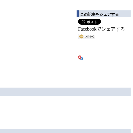
この記事をシェアする
Facebookでシェアする