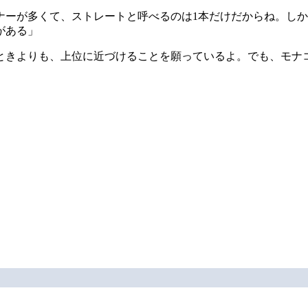
ナーが多くて、ストレートと呼べるのは1本だけだからね。し
がある」
ときよりも、上位に近づけることを願っているよ。でも、モナ