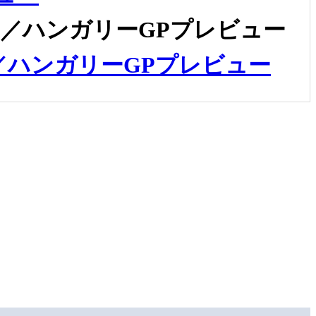
／ハンガリーGPプレビュー
ハンガリーGPプレビュー