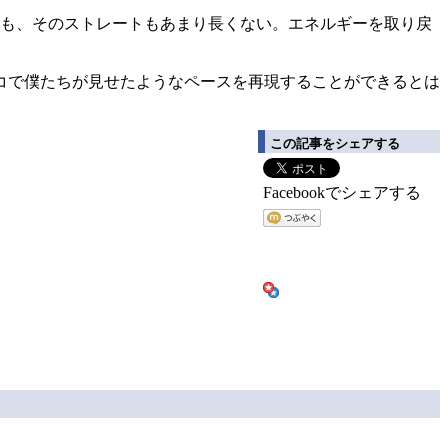
かも、そのストレートもあまり長くない。エネルギーを取り戻
コで僕たちが見せたようなペースを再現することができるとは
この記事をシェアする
Facebookでシェアする