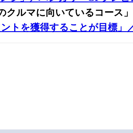
のクルマに向いているコース」
ントを獲得することが目標」／