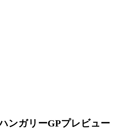
ハンガリーGPプレビュー