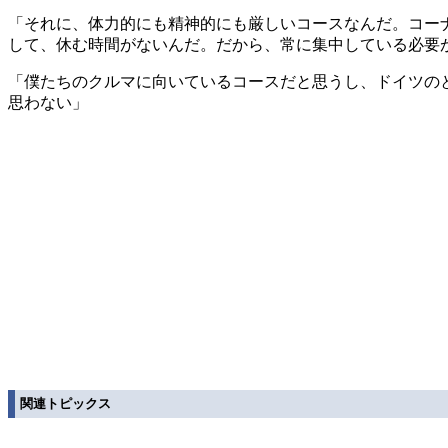
「それに、体力的にも精神的にも厳しいコースなんだ。コー
して、休む時間がないんだ。だから、常に集中している必要
「僕たちのクルマに向いているコースだと思うし、ドイツの
思わない」
関連トピックス