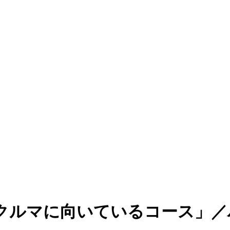
クルマに向いているコース」／