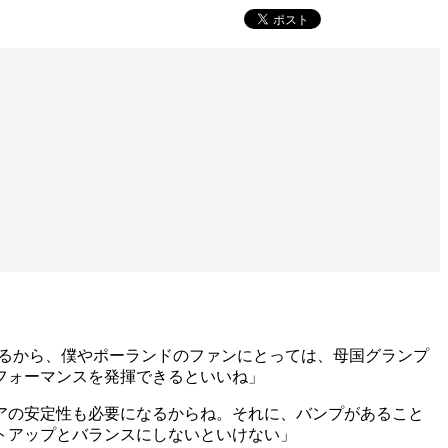
れるから、僕やポーランドのファンにとっては、母国グランプ
フォーマンスを発揮できるといいね」
アの安定性も必要になるからね。それに、バンプがあること
トアップとバランスにしないといけない」