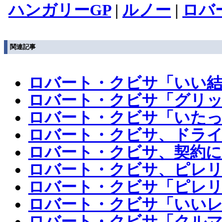
ハンガリーGP
|
ルノー
|
ロバ
関連記事
ロバート・クビサ「いい結
ロバート・クビサ「グリッ
ロバート・クビサ「いたっ
ロバート・クビサ、ドラ
ロバート・クビサ、契約に
ロバート・クビサ、ピレ
ロバート・クビサ「ピレ
ロバート・クビサ「いいレ
ロバート・クビサ「クルマ