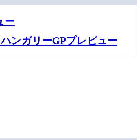
ュー
ハンガリーGPプレビュー