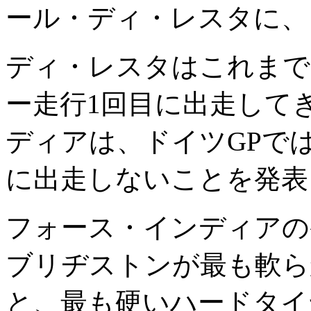
ール・ディ・レスタに、
ディ・レスタはこれまで
ー走行1回目に出走して
ディアは、ドイツGPで
に出走しないことを発表
フォース・インディアの
ブリヂストンが最も軟ら
と、最も硬いハードタイ