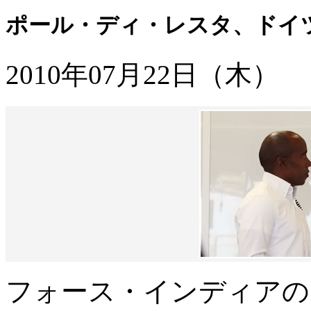
ポール・ディ・レスタ、ドイ
2010年07月22日（木）
フォース・インディアの