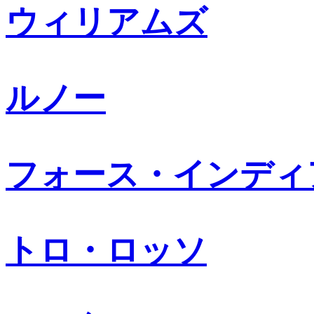
ウィリアムズ
ルノー
フォース・インディ
トロ・ロッソ