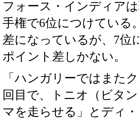
フォース・インディアは
手権で6位につけている
差になっているが、7位
ポイント差しかない。
「ハンガリーではまたク
回目で、トニオ（ビタン
マを走らせる」とディ・