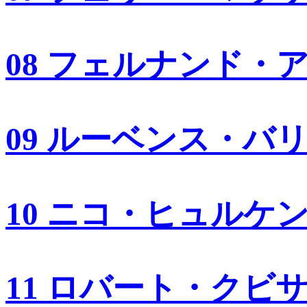
08 フェルナンド・
09 ルーベンス・バ
10 ニコ・ヒュルケ
11 ロバート・クビ