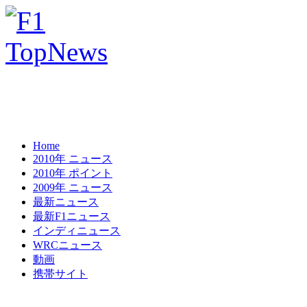
Home
2010年 ニュース
2010年 ポイント
2009年 ニュース
最新ニュース
最新F1ニュース
インディニュース
WRCニュース
動画
携帯サイト