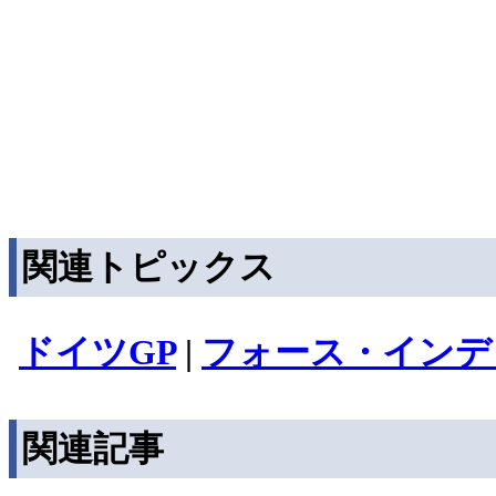
関連トピックス
ドイツGP
|
フォース・インデ
関連記事