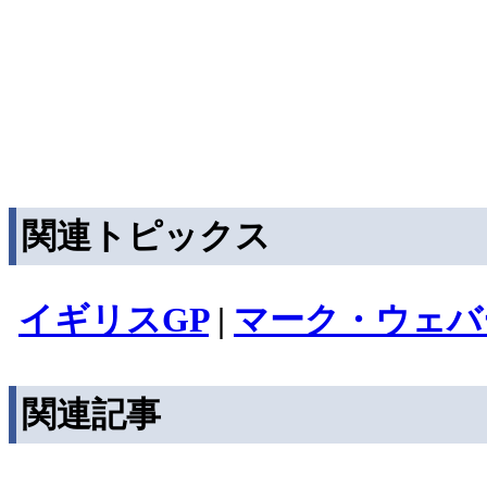
関連トピックス
イギリスGP
|
マーク・ウェバ
関連記事