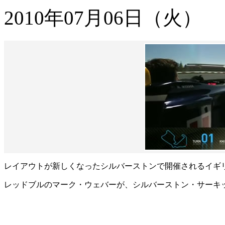
2010年07月06日（火）
レイアウトが新しくなったシルバーストンで開催されるイギリ
レッドブルのマーク・ウェバーが、シルバーストン・サーキ