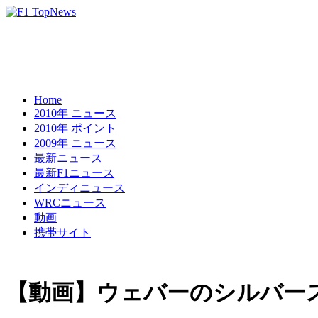
Home
2010年 ニュース
2010年 ポイント
2009年 ニュース
最新ニュース
最新F1ニュース
インディニュース
WRCニュース
動画
携帯サイト
【動画】ウェバーのシルバー