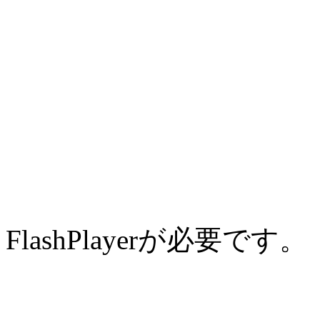
FlashPlayerが必要です。