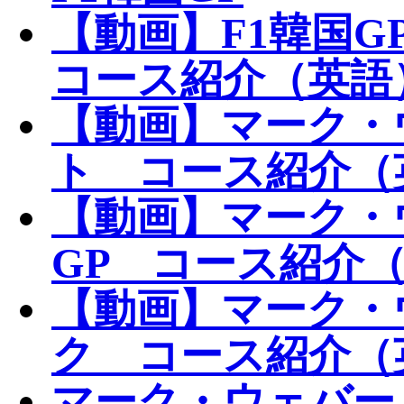
【動画】F1韓国
コース紹介（英語
【動画】マーク・
ト コース紹介（
【動画】マーク・
GP コース紹介
【動画】マーク・
ク コース紹介（
マーク・ウェバー