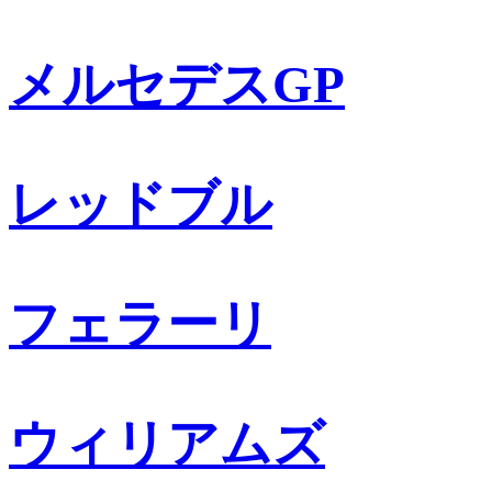
メルセデスGP
レッドブル
フェラーリ
ウィリアムズ