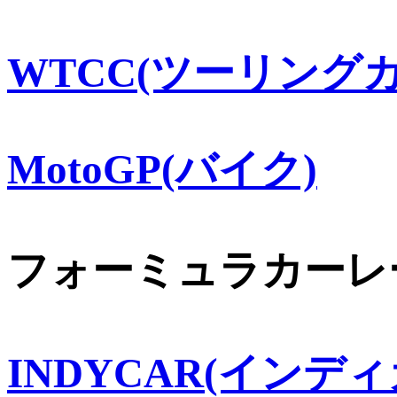
WTCC(ツーリングカ
MotoGP(バイク)
フォーミュラカーレ
INDYCAR(インディ