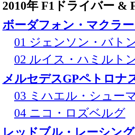
2010年 F1ドライバー &
ボーダフォン・マクラー
01 ジェンソン・バト
02 ルイス・ハミルト
メルセデスGPペトロナス
03 ミハエル・シュー
04 ニコ・ロズベルグ
レッドブル・レーシング