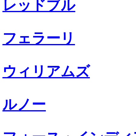
レッドブル
フェラーリ
ウィリアムズ
ルノー