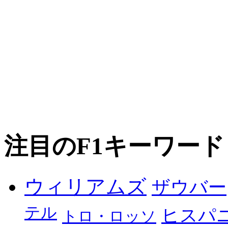
注目のF1キーワード
ウィリアムズ
ザウバー
テル
ヒスパ
トロ・ロッソ