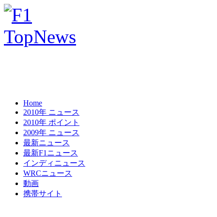
Home
2010年 ニュース
2010年 ポイント
2009年 ニュース
最新ニュース
最新F1ニュース
インディニュース
WRCニュース
動画
携帯サイト